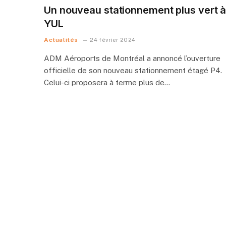
Un nouveau stationnement plus vert 
YUL
Actualités
24 février 2024
ADM Aéroports de Montréal a annoncé l’ouverture
officielle de son nouveau stationnement étagé P4.
Celui-ci proposera à terme plus de…