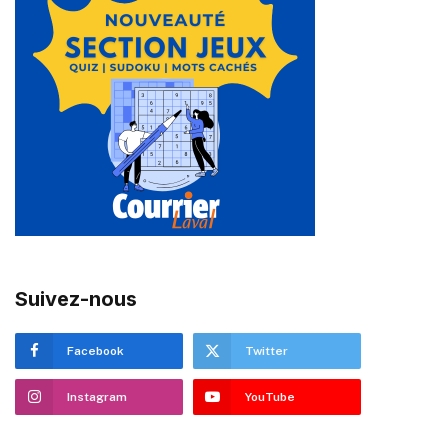
Suivez-nous
Facebook
Twitter
Instagram
YouTube