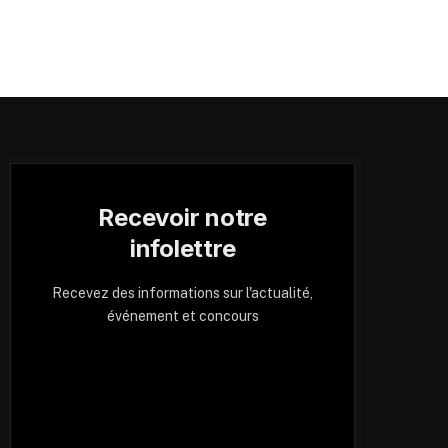
Recevoir notre
infolettre
Recevez des informations sur l'actualité,
événement et concours