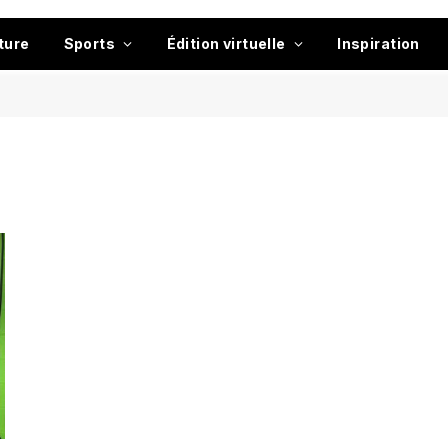
ture
Sports
Édition virtuelle
Inspiration