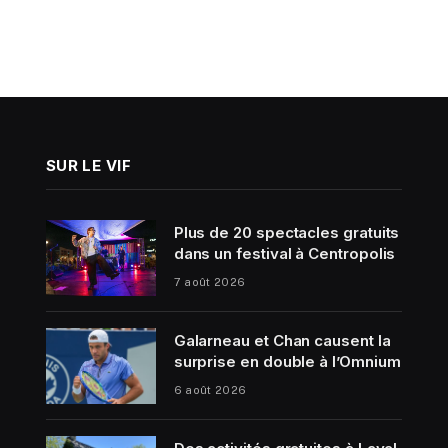
SUR LE VIF
Plus de 20 spectacles gratuits
dans un festival à Centropolis
7 août 2026
Galarneau et Chan causent la
surprise en double à l’Omnium
6 août 2026