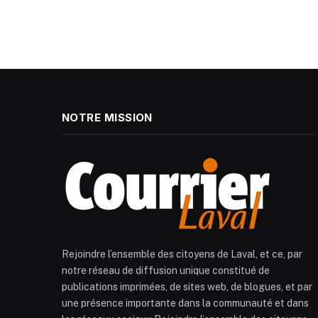
NOTRE MISSION
Rejoindre l’ensemble des citoyens de Laval, et ce, par
notre réseau de diffusion unique constitué de
publications imprimées, de sites web, de blogues, et par
une présence importante dans la communauté et dans