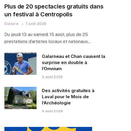
Plus de 20 spectacles gratuits dans
un festival à Centropolis
Culture
7 août 2026
Du jeudi 13 au samedi 15 août, plus de 25
prestations d’artistes locaux et nationaux…
Galarneau et Chan causent la
surprise en double à
l’Omnium
6 août 2026
Des activités gratuites à
Laval pour le Mois de
l’Archéologie
6 août 2026