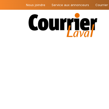
Nous joindre
Service aux annonceurs
Courrier