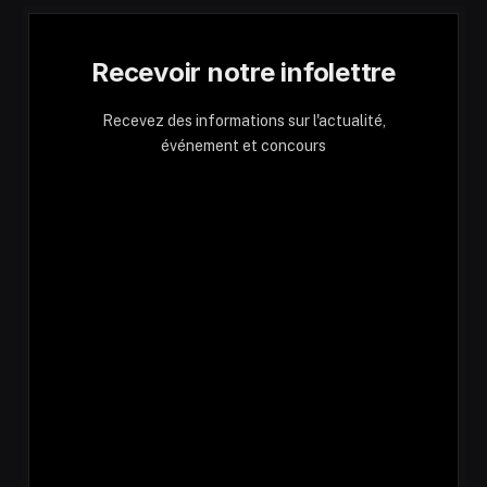
Recevoir notre infolettre
Recevez des informations sur l'actualité,
événement et concours