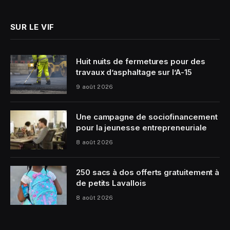
SUR LE VIF
Huit nuits de fermetures pour des
travaux d’asphaltage sur l’A-15
9 août 2026
Une campagne de sociofinancement
pour la jeunesse entrepreneuriale
8 août 2026
250 sacs à dos offerts gratuitement à
de petits Lavallois
8 août 2026