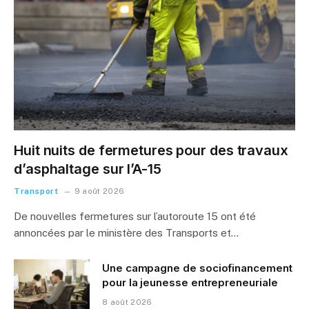
Huit nuits de fermetures pour des travaux
d’asphaltage sur l’A-15
Transport
9 août 2026
De nouvelles fermetures sur l’autoroute 15 ont été
annoncées par le ministère des Transports et…
Une campagne de sociofinancement
pour la jeunesse entrepreneuriale
8 août 2026