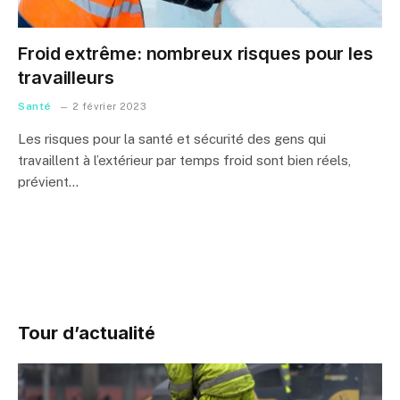
Froid extrême: nombreux risques pour les
travailleurs
Santé
2 février 2023
Les risques pour la santé et sécurité des gens qui
travaillent à l’extérieur par temps froid sont bien réels,
prévient…
Tour d’actualité