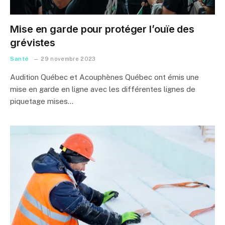
Mise en garde pour protéger l’ouïe des
grévistes
Santé
29 novembre 2023
Audition Québec et Acouphènes Québec ont émis une
mise en garde en ligne avec les différentes lignes de
piquetage mises…