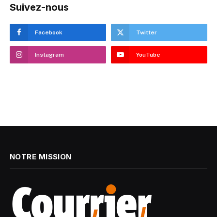
Suivez-nous
Facebook
Twitter
Instagram
YouTube
NOTRE MISSION