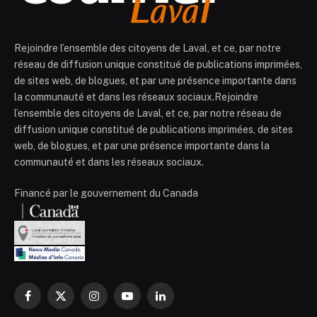
Rejoindre l’ensemble des citoyens de Laval, et ce, par notre
réseau de diffusion unique constitué de publications imprimées,
de sites web, de blogues, et par une présence importante dans
la communauté et dans les réseaux sociaux.Rejoindre
l’ensemble des citoyens de Laval, et ce, par notre réseau de
diffusion unique constitué de publications imprimées, de sites
web, de blogues, et par une présence importante dans la
communauté et dans les réseaux sociaux.
Financé par le gouvernement du Canada
Facebook
X
Instagram
YouTube
LinkedIn
(Twitter)