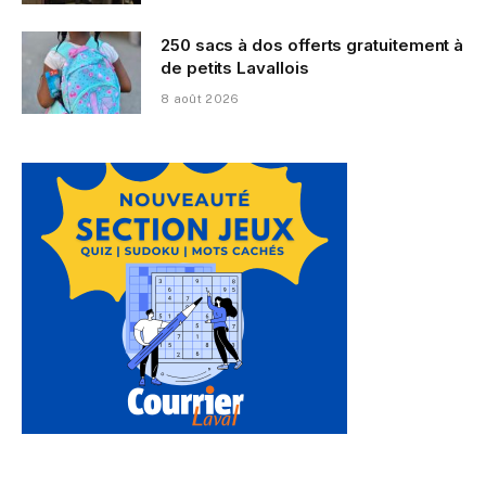
250 sacs à dos offerts gratuitement à
de petits Lavallois
8 août 2026