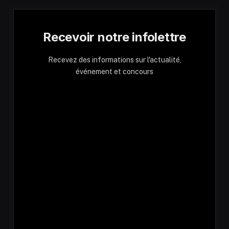
Recevoir notre infolettre
Recevez des informations sur l'actualité,
événement et concours