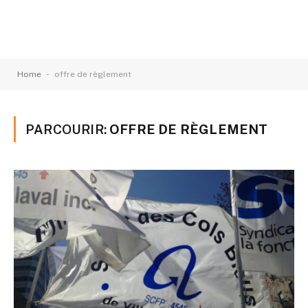
-
Home
offre de règlement
PARCOURIR:
OFFRE DE RÈGLEMENT