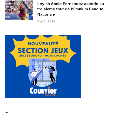
Leylah Annie Fernandez accède au
troisième tour de l’Omnium Banque
Nationale
5 août 2026