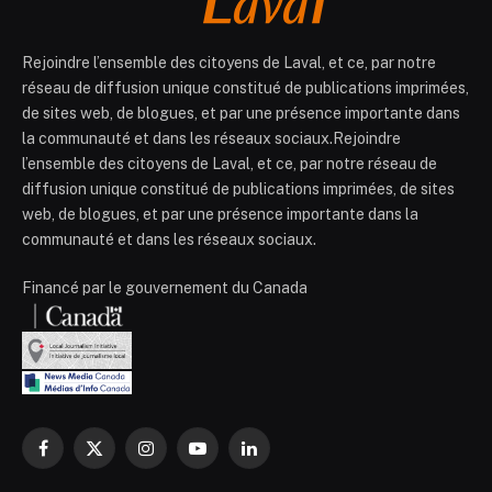
Rejoindre l’ensemble des citoyens de Laval, et ce, par notre
réseau de diffusion unique constitué de publications imprimées,
de sites web, de blogues, et par une présence importante dans
la communauté et dans les réseaux sociaux.Rejoindre
l’ensemble des citoyens de Laval, et ce, par notre réseau de
diffusion unique constitué de publications imprimées, de sites
web, de blogues, et par une présence importante dans la
communauté et dans les réseaux sociaux.
Financé par le gouvernement du Canada
Facebook
X
Instagram
YouTube
LinkedIn
(Twitter)