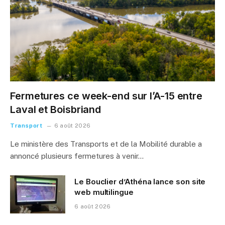
Fermetures ce week-end sur l’A-15 entre
Laval et Boisbriand
Transport
6 août 2026
Le ministère des Transports et de la Mobilité durable a
annoncé plusieurs fermetures à venir…
Le Bouclier d’Athéna lance son site
web multilingue
6 août 2026