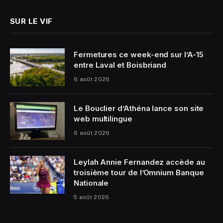
SUR LE VIF
Fermetures ce week-end sur l’A-15
entre Laval et Boisbriand
6 août 2026
Le Bouclier d’Athéna lance son site
web multilingue
6 août 2026
Leylah Annie Fernandez accède au
troisième tour de l’Omnium Banque
Nationale
5 août 2026