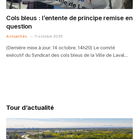
Cols bleus : l’entente de principe remise en
question
Actualités
11 octobre 2025
(Dernière mise à jour: 14 octobre, 14h20) Le comité
exécutif du Syndicat des cols bleus de la Ville de Laval…
Tour d’actualité