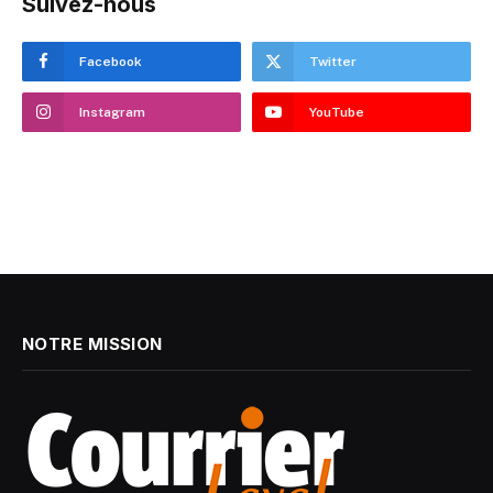
Suivez-nous
Facebook
Twitter
Instagram
YouTube
NOTRE MISSION