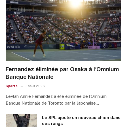
Fernandez éliminée par Osaka à l’Omnium
Banque Nationale
Sports
9 août 2026
Leylah Annie Fernandez a été éliminée de l’Omnium
Banque Nationale de Toronto par la Japonaise…
Le SPL ajoute un nouveau chien dans
ses rangs