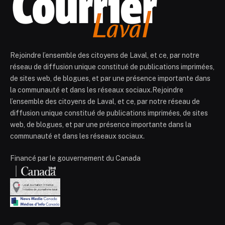
Rejoindre l’ensemble des citoyens de Laval, et ce, par notre
réseau de diffusion unique constitué de publications imprimées,
de sites web, de blogues, et par une présence importante dans
la communauté et dans les réseaux sociaux.Rejoindre
l’ensemble des citoyens de Laval, et ce, par notre réseau de
diffusion unique constitué de publications imprimées, de sites
web, de blogues, et par une présence importante dans la
communauté et dans les réseaux sociaux.
Financé par le gouvernement du Canada