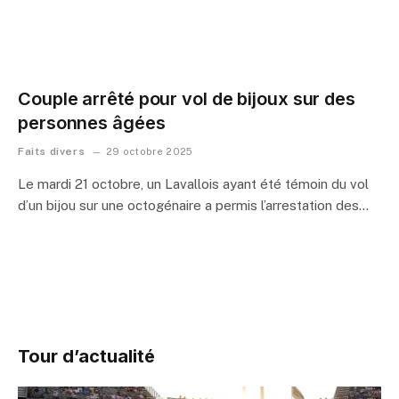
Couple arrêté pour vol de bijoux sur des
personnes âgées
Faits divers
29 octobre 2025
Le mardi 21 octobre, un Lavallois ayant été témoin du vol
d’un bijou sur une octogénaire a permis l’arrestation des…
Tour d’actualité