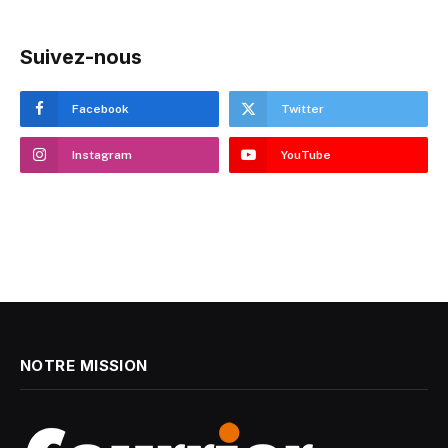
Suivez-nous
Facebook
Twitter
Instagram
YouTube
NOTRE MISSION