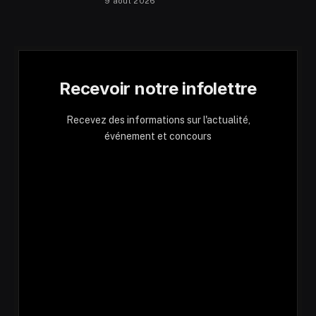
9 août 2026
Recevoir notre infolettre
Recevez des informations sur l'actualité,
événement et concours