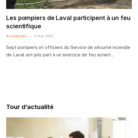
Les pompiers de Laval participent à un feu
scientifique
Actualités
11 mai 2021
Sept pompiers et officiers du Service de sécurité incendie
de Laval ont pris part à un exercice de feu autant…
Tour d’actualité