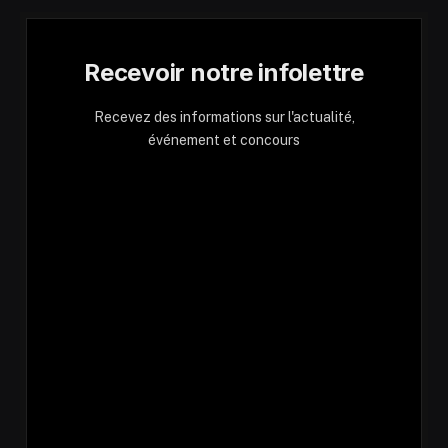
Recevoir notre infolettre
Recevez des informations sur l'actualité,
événement et concours