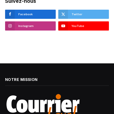
Suivez-nous
Facebook
Twitter
Instagram
YouTube
NOTRE MISSION