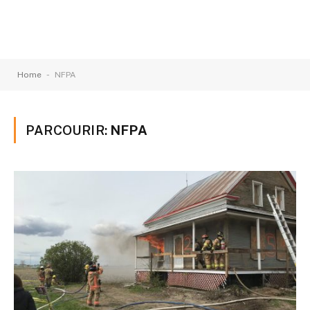
-
Home
NFPA
PARCOURIR:
NFPA