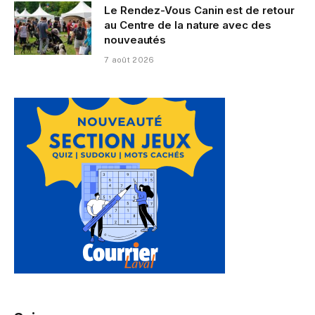
Le Rendez-Vous Canin est de retour
au Centre de la nature avec des
nouveautés
7 août 2026