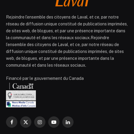
Rejoindre l’ensemble des citoyens de Laval, et ce, par notre
réseau de diffusion unique constitué de publications imprimées,
de sites web, de blogues, et par une présence importante dans
la communauté et dans les réseaux sociaux.Rejoindre
l’ensemble des citoyens de Laval, et ce, par notre réseau de
diffusion unique constitué de publications imprimées, de sites
web, de blogues, et par une présence importante dans la
communauté et dans les réseaux sociaux.
Financé par le gouvernement du Canada
Facebook
X
Instagram
YouTube
LinkedIn
(Twitter)