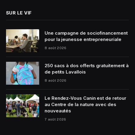
SUR LE VIF
Une campagne de sociofinancement
pour la jeunesse entrepreneuriale
8 août 2026
250 sacs à dos offerts gratuitement à
de petits Lavallois
8 août 2026
Le Rendez-Vous Canin est de retour
au Centre de la nature avec des
nouveautés
7 août 2026