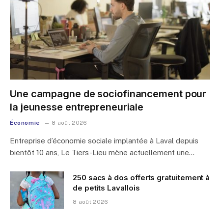
Une campagne de sociofinancement pour
la jeunesse entrepreneuriale
Économie
8 août 2026
Entreprise d’économie sociale implantée à Laval depuis
bientôt 10 ans, Le Tiers-Lieu mène actuellement une…
250 sacs à dos offerts gratuitement à
de petits Lavallois
8 août 2026