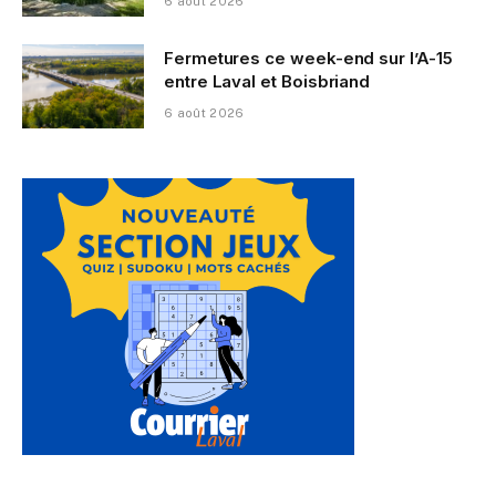
6 août 2026
Fermetures ce week-end sur l’A-15
entre Laval et Boisbriand
6 août 2026