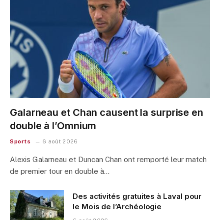
Galarneau et Chan causent la surprise en
double à l’Omnium
Sports
6 août 2026
Alexis Galarneau et Duncan Chan ont remporté leur match
de premier tour en double à…
Des activités gratuites à Laval pour
le Mois de l’Archéologie