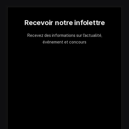
Recevoir notre infolettre
Recevez des informations sur l'actualité,
événement et concours