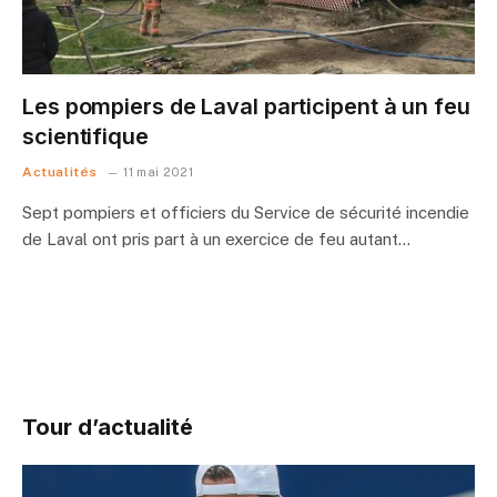
Les pompiers de Laval participent à un feu
scientifique
Actualités
11 mai 2021
Sept pompiers et officiers du Service de sécurité incendie
de Laval ont pris part à un exercice de feu autant…
Tour d’actualité