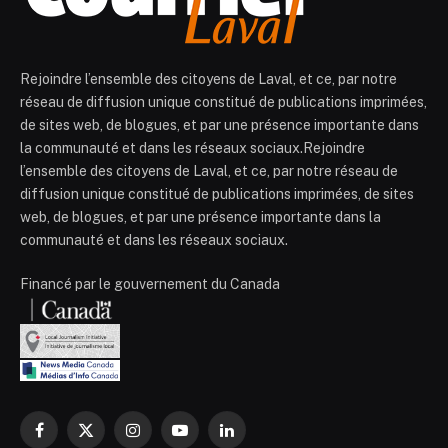
Rejoindre l’ensemble des citoyens de Laval, et ce, par notre
réseau de diffusion unique constitué de publications imprimées,
de sites web, de blogues, et par une présence importante dans
la communauté et dans les réseaux sociaux.Rejoindre
l’ensemble des citoyens de Laval, et ce, par notre réseau de
diffusion unique constitué de publications imprimées, de sites
web, de blogues, et par une présence importante dans la
communauté et dans les réseaux sociaux.
Financé par le gouvernement du Canada
Facebook
X
Instagram
YouTube
LinkedIn