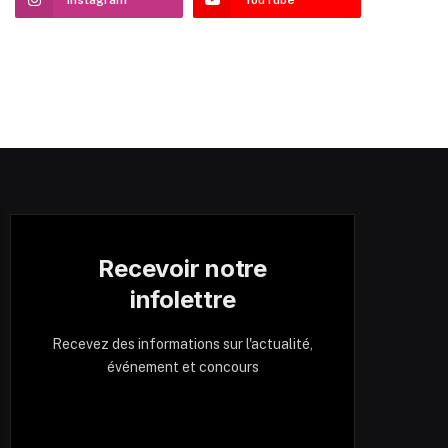
Recevoir notre
infolettre
Recevez des informations sur l'actualité,
événement et concours