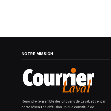
NOTRE MISSION
Rejoindre l’ensemble des citoyens de Laval, et ce, par
notre réseau de diffusion unique constitué de