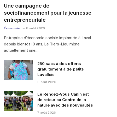
Une campagne de
sociofinancement pour la jeunesse
entrepreneuriale
Économie
8 août 2026
Entreprise d’économie sociale implantée à Laval
depuis bientôt 10 ans, Le Tiers-Lieu mène
actuellement une…
250 sacs à dos offerts
gratuitement à de petits
Lavallois
8 août 2026
Le Rendez-Vous Canin est
de retour au Centre de la
nature avec des nouveautés
7 août 2026