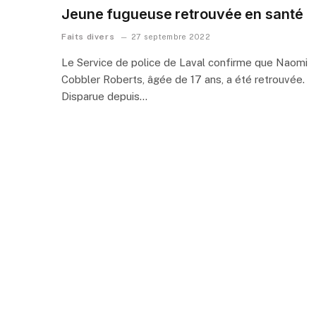
Jeune fugueuse retrouvée en santé
Faits divers
27 septembre 2022
Le Service de police de Laval confirme que Naomi
Cobbler Roberts, âgée de 17 ans, a été retrouvée.
Disparue depuis…