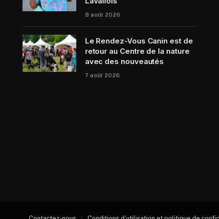
Lavallois
8 août 2026
Le Rendez-Vous Canin est de
retour au Centre de la nature
avec des nouveautés
7 août 2026
Contactez-nous
Conditions d’utilisation et politique de confi