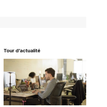
Tour d’actualité