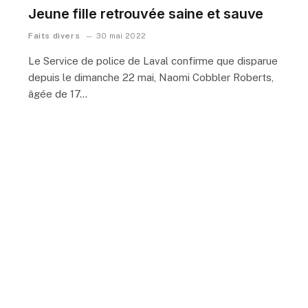
Jeune fille retrouvée saine et sauve
Faits divers
30 mai 2022
Le Service de police de Laval confirme que disparue
depuis le dimanche 22 mai, Naomi Cobbler Roberts,
âgée de 17…