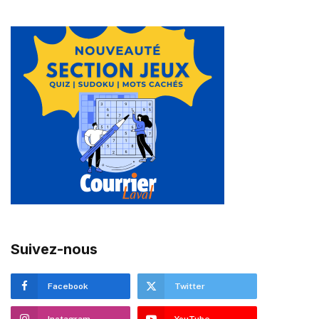
Suivez-nous
Facebook
Twitter
Instagram
YouTube