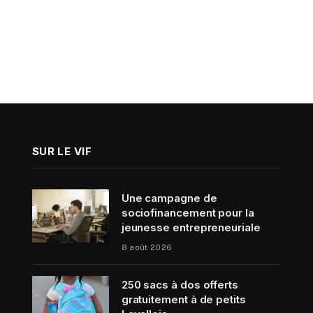
SUR LE VIF
Une campagne de
sociofinancement pour la
jeunesse entrepreneuriale
8 août 2026
250 sacs à dos offerts
gratuitement à de petits