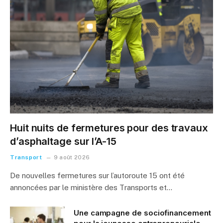
Huit nuits de fermetures pour des travaux
d’asphaltage sur l’A-15
Transport
9 août 2026
De nouvelles fermetures sur l’autoroute 15 ont été
annoncées par le ministère des Transports et…
Une campagne de sociofinancement