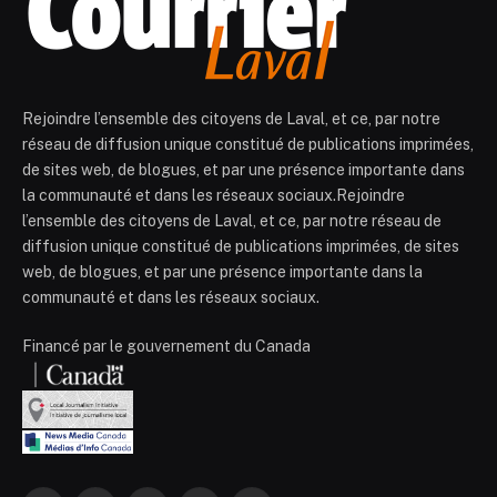
Rejoindre l’ensemble des citoyens de Laval, et ce, par notre
réseau de diffusion unique constitué de publications imprimées,
de sites web, de blogues, et par une présence importante dans
la communauté et dans les réseaux sociaux.Rejoindre
l’ensemble des citoyens de Laval, et ce, par notre réseau de
diffusion unique constitué de publications imprimées, de sites
web, de blogues, et par une présence importante dans la
communauté et dans les réseaux sociaux.
Financé par le gouvernement du Canada