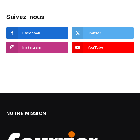
Suivez-nous
Facebook
Twitter
Instagram
YouTube
NOTRE MISSION