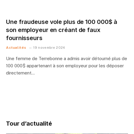
Une fraudeuse vole plus de 100 000$ à
son employeur en créant de faux
fournisseurs
Actualités
19 novembre 2024
Une femme de Terrebonne a admis avoir détourné plus de
100 000$ appartenant à son employeur pour les déposer
directement…
Tour d’actualité