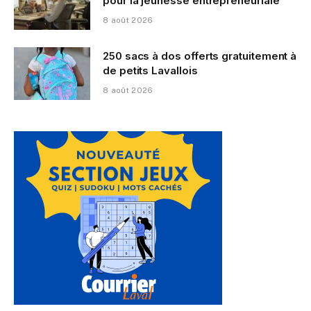
pour la jeunesse entrepreneuriale
8 août 2026
250 sacs à dos offerts gratuitement à
de petits Lavallois
8 août 2026