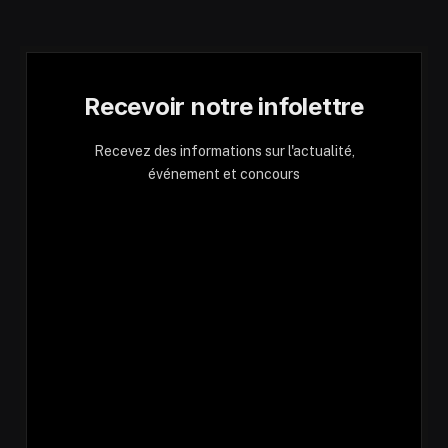
Recevoir notre infolettre
Recevez des informations sur l'actualité,
événement et concours