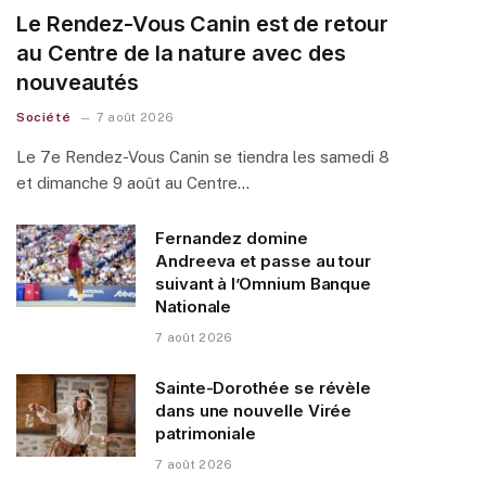
Le Rendez-Vous Canin est de retour
au Centre de la nature avec des
nouveautés
Société
7 août 2026
Le 7e Rendez-Vous Canin se tiendra les samedi 8
et dimanche 9 août au Centre…
Fernandez domine
Andreeva et passe au tour
suivant à l’Omnium Banque
Nationale
7 août 2026
Sainte-Dorothée se révèle
dans une nouvelle Virée
patrimoniale
7 août 2026