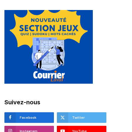
Suivez-nous
Facebook
Twitter
Instagram
YouTube