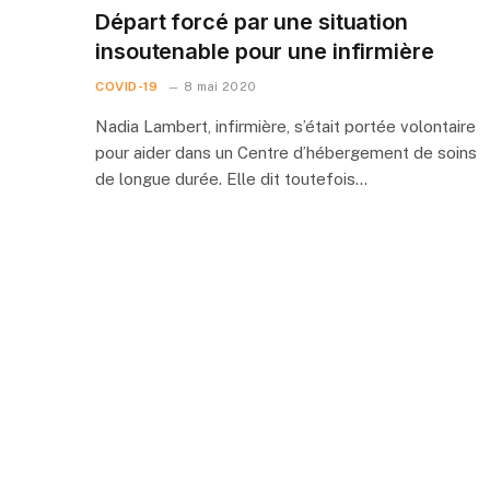
Départ forcé par une situation
insoutenable pour une infirmière
COVID-19
8 mai 2020
Nadia Lambert, infirmière, s’était portée volontaire
pour aider dans un Centre d’hébergement de soins
de longue durée. Elle dit toutefois…