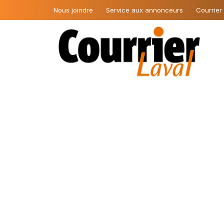
Nous joindre
Service aux annonceurs
Courrier