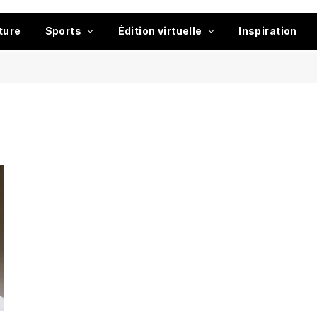
ture
Sports
Édition virtuelle
Inspiration