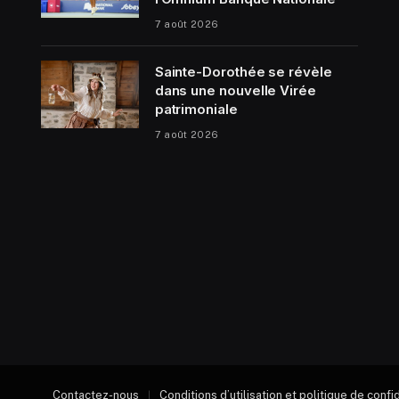
7 août 2026
Sainte-Dorothée se révèle
dans une nouvelle Virée
patrimoniale
7 août 2026
Contactez-nous
Conditions d’utilisation et politique de confi