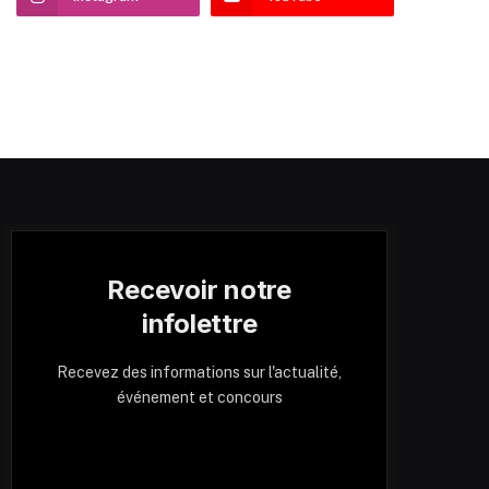
Recevoir notre
infolettre
Recevez des informations sur l'actualité,
événement et concours