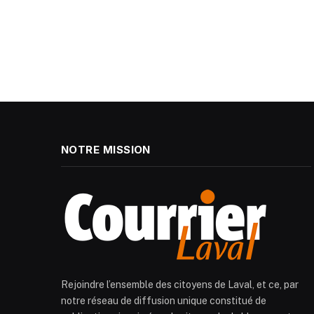
NOTRE MISSION
Rejoindre l’ensemble des citoyens de Laval, et ce, par
notre réseau de diffusion unique constitué de