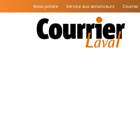
Nous joindre
Service aux annonceurs
Courrier