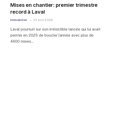
Mises en chantier: premier trimestre
record à Laval
Immobilier
23 avril 2026
Laval poursuit sur son irrésistible lancée qui lui avait
permis en 2025 de boucler l’année avec plus de
4600 mises…