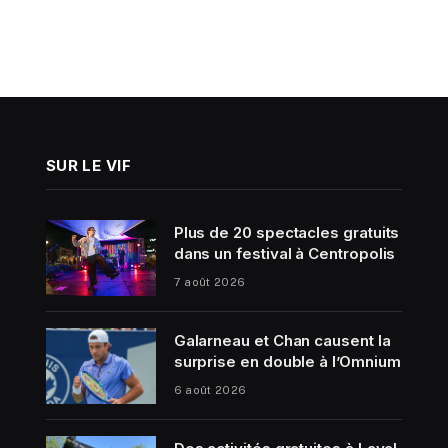
SUR LE VIF
Plus de 20 spectacles gratuits
dans un festival à Centropolis
7 août 2026
Galarneau et Chan causent la
surprise en double à l’Omnium
6 août 2026