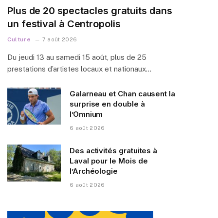
Plus de 20 spectacles gratuits dans
un festival à Centropolis
Culture
7 août 2026
Du jeudi 13 au samedi 15 août, plus de 25
prestations d’artistes locaux et nationaux…
Galarneau et Chan causent la
surprise en double à
l’Omnium
6 août 2026
Des activités gratuites à
Laval pour le Mois de
l’Archéologie
6 août 2026