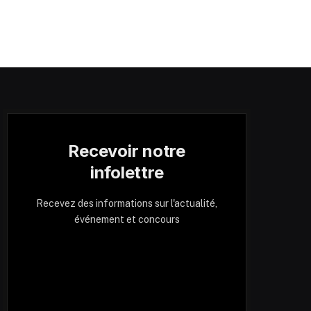
Recevoir notre
infolettre
Recevez des informations sur l'actualité,
événement et concours