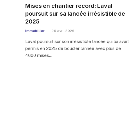
Mises en chantier record: Laval
poursuit sur sa lancée irrésistible de
2025
Immobilier
29 avril 2026
Laval poursuit sur son irrésistible lancée qui lui avait
permis en 2025 de boucler l’année avec plus de
4600 mises…