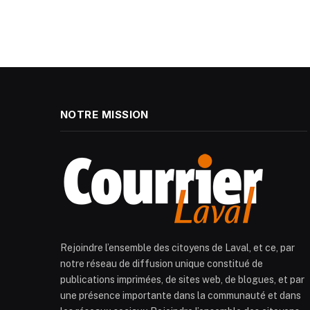
NOTRE MISSION
Rejoindre l’ensemble des citoyens de Laval, et ce, par
notre réseau de diffusion unique constitué de
publications imprimées, de sites web, de blogues, et par
une présence importante dans la communauté et dans