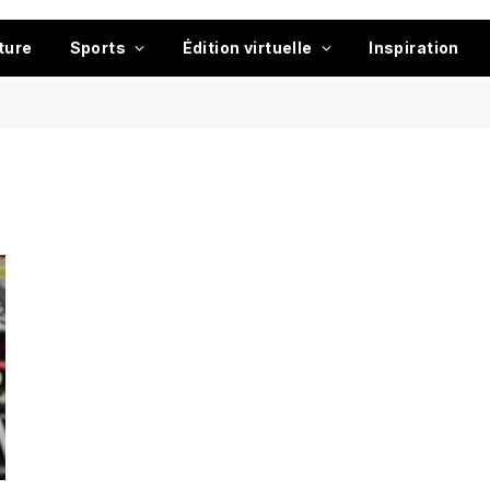
ture
Sports
Édition virtuelle
Inspiration