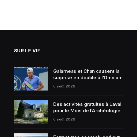
SUR LE VIF
Galarneau et Chan causent la
surprise en double à l’Omnium
6 août 2026
Des activités gratuites à Laval
pour le Mois de l’Archéologie
6 août 2026