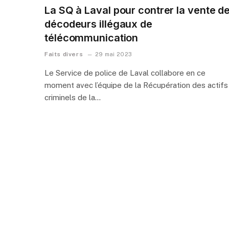
La SQ à Laval pour contrer la vente d
décodeurs illégaux de
télécommunication
Faits divers
29 mai 2023
Le Service de police de Laval collabore en ce
moment avec l’équipe de la Récupération des actifs
criminels de la…