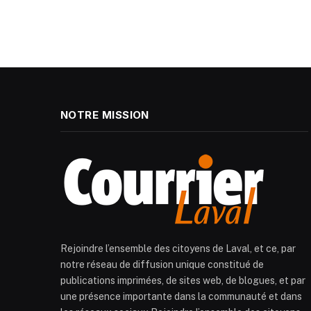
NOTRE MISSION
Rejoindre l’ensemble des citoyens de Laval, et ce, par
notre réseau de diffusion unique constitué de
publications imprimées, de sites web, de blogues, et par
une présence importante dans la communauté et dans