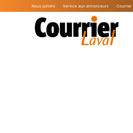
Nous joindre
Service aux annonceurs
Courrier