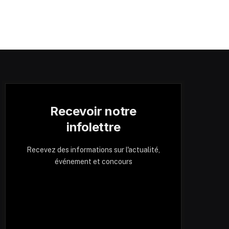
Recevoir notre
infolettre
Recevez des informations sur l'actualité,
événement et concours