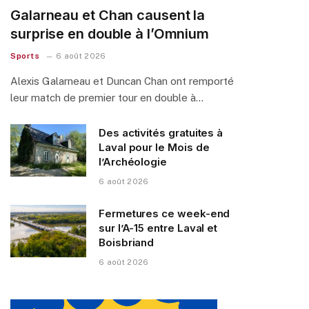
Galarneau et Chan causent la
surprise en double à l’Omnium
Sports
6 août 2026
Alexis Galarneau et Duncan Chan ont remporté
leur match de premier tour en double à…
Des activités gratuites à
Laval pour le Mois de
l’Archéologie
6 août 2026
Fermetures ce week-end
sur l’A-15 entre Laval et
Boisbriand
6 août 2026