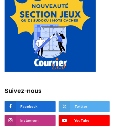
Suivez-nous
Facebook
Twitter
Instagram
YouTube