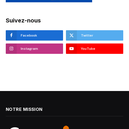
Suivez-nous
Facebook
Twitter
Instagram
YouTube
NOTRE MISSION