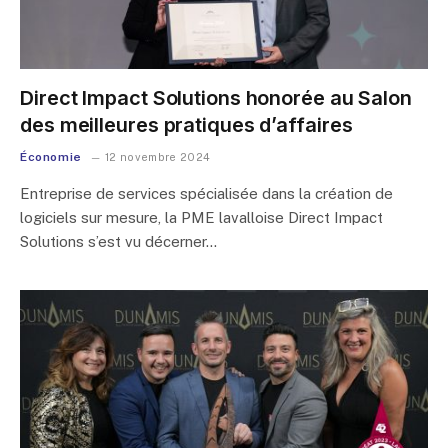
Direct Impact Solutions honorée au Salon
des meilleures pratiques d’affaires
Économie
12 novembre 2024
Entreprise de services spécialisée dans la création de
logiciels sur mesure, la PME lavalloise Direct Impact
Solutions s’est vu décerner…