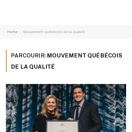
-
Home
Mouvement québécois de la qualité
PARCOURIR:
MOUVEMENT QUÉBÉCOIS
DE LA QUALITÉ