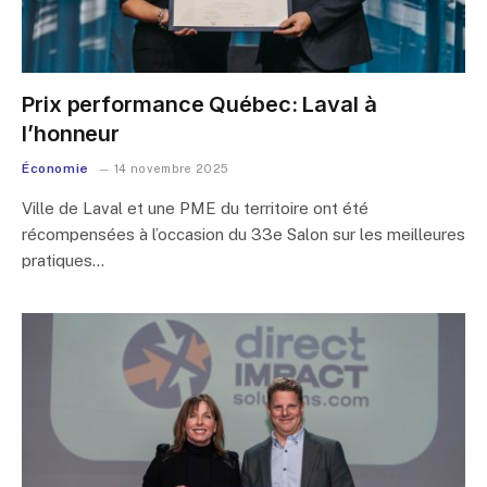
Prix performance Québec: Laval à
l’honneur
Économie
14 novembre 2025
Ville de Laval et une PME du territoire ont été
récompensées à l’occasion du 33e Salon sur les meilleures
pratiques…