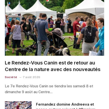
Le Rendez-Vous Canin est de retour au
Centre de la nature avec des nouveautés
Société
7 août 2026
Le 7e Rendez-Vous Canin se tiendra les samedi 8 et
dimanche 9 août au Centre…
Fernandez domine Andreeva et