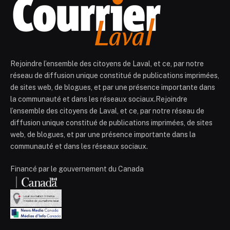
Rejoindre l’ensemble des citoyens de Laval, et ce, par notre
réseau de diffusion unique constitué de publications imprimées,
de sites web, de blogues, et par une présence importante dans
la communauté et dans les réseaux sociaux.Rejoindre
l’ensemble des citoyens de Laval, et ce, par notre réseau de
diffusion unique constitué de publications imprimées, de sites
web, de blogues, et par une présence importante dans la
communauté et dans les réseaux sociaux.
Financé par le gouvernement du Canada