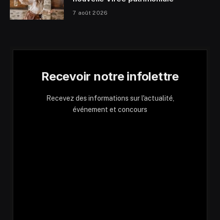
7 août 2026
Recevoir notre infolettre
Recevez des informations sur l'actualité,
événement et concours