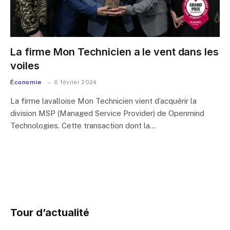
La firme Mon Technicien a le vent dans les
voiles
Économie
6 février 2024
La firme lavalloise Mon Technicien vient d’acquérir la
division MSP (Managed Service Provider) de Openmind
Technologies. Cette transaction dont la…
Tour d’actualité