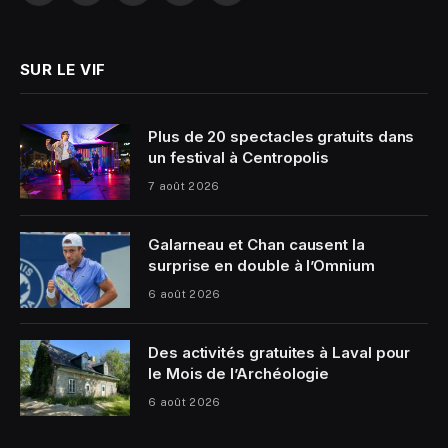
(Twitter)
SUR LE VIF
Plus de 20 spectacles gratuits dans
un festival à Centropolis
7 août 2026
Galarneau et Chan causent la
surprise en double à l’Omnium
6 août 2026
Des activités gratuites à Laval pour
le Mois de l’Archéologie
6 août 2026