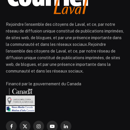
Rejoindre l’ensemble des citoyens de Laval, et ce, par notre
réseau de diffusion unique constitué de publications imprimées,
de sites web, de blogues, et par une présence importante dans
la communauté et dans les réseaux sociaux.Rejoindre
l’ensemble des citoyens de Laval, et ce, par notre réseau de
diffusion unique constitué de publications imprimées, de sites
web, de blogues, et par une présence importante dans la
communauté et dans les réseaux sociaux.
Financé par le gouvernement du Canada
Facebook
X
Instagram
YouTube
LinkedIn