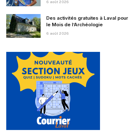
6 août 2026
Des activités gratuites à Laval pour
le Mois de l’Archéologie
6 août 2026