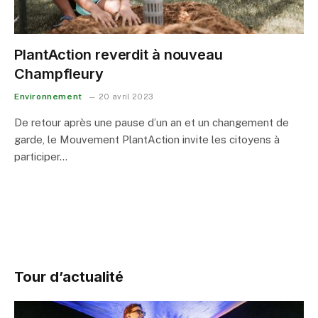
PlantAction reverdit à nouveau
Champfleury
Environnement
20 avril 2023
De retour après une pause d’un an et un changement de
garde, le Mouvement PlantAction invite les citoyens à
participer…
Tour d’actualité