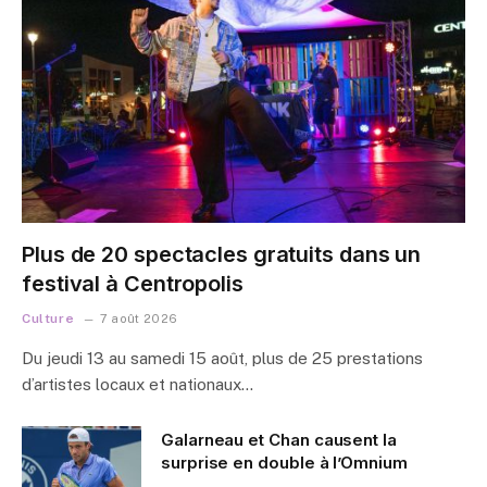
Plus de 20 spectacles gratuits dans un
festival à Centropolis
Culture
7 août 2026
Du jeudi 13 au samedi 15 août, plus de 25 prestations
d’artistes locaux et nationaux…
Galarneau et Chan causent la
surprise en double à l’Omnium