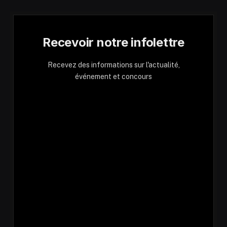
Recevoir notre infolettre
Recevez des informations sur l'actualité,
événement et concours