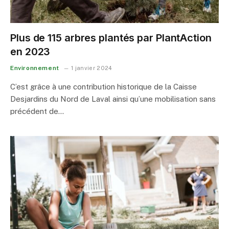
Plus de 115 arbres plantés par PlantAction
en 2023
Environnement
1 janvier 2024
C’est grâce à une contribution historique de la Caisse
Desjardins du Nord de Laval ainsi qu’une mobilisation sans
précédent de…