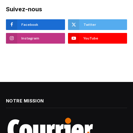
Suivez-nous
Facebook
Twitter
Instagram
YouTube
NOTRE MISSION