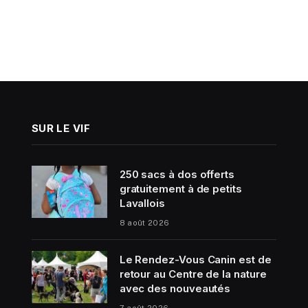
SUR LE VIF
250 sacs à dos offerts
gratuitement à de petits
Lavallois
8 août 2026
Le Rendez-Vous Canin est de
retour au Centre de la nature
avec des nouveautés
7 août 2026