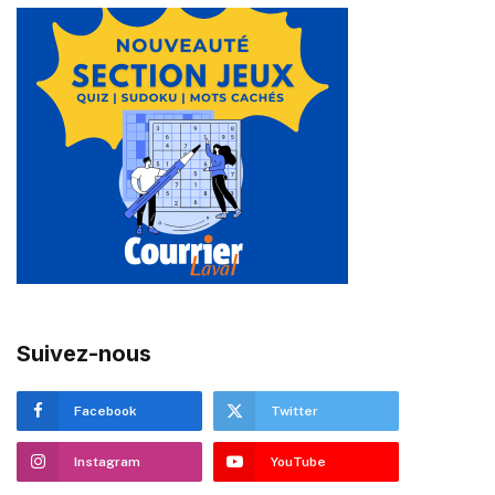
Suivez-nous
Facebook
Twitter
Instagram
YouTube