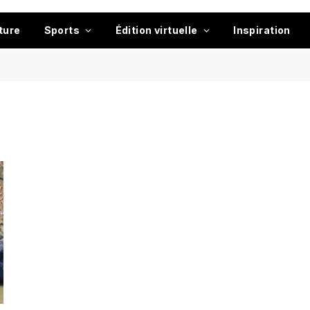
ture
Sports
Édition virtuelle
Inspiration