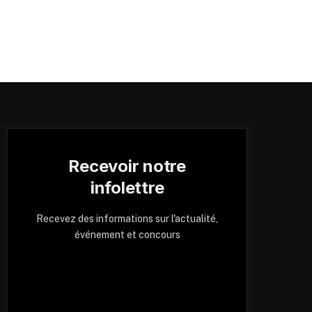
Recevoir notre
infolettre
Recevez des informations sur l'actualité,
événement et concours