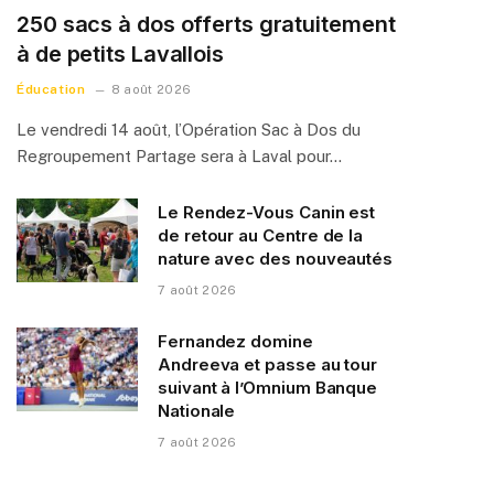
250 sacs à dos offerts gratuitement
à de petits Lavallois
Éducation
8 août 2026
Le vendredi 14 août, l’Opération Sac à Dos du
Regroupement Partage sera à Laval pour…
Le Rendez-Vous Canin est
de retour au Centre de la
nature avec des nouveautés
7 août 2026
Fernandez domine
Andreeva et passe au tour
suivant à l’Omnium Banque
Nationale
7 août 2026