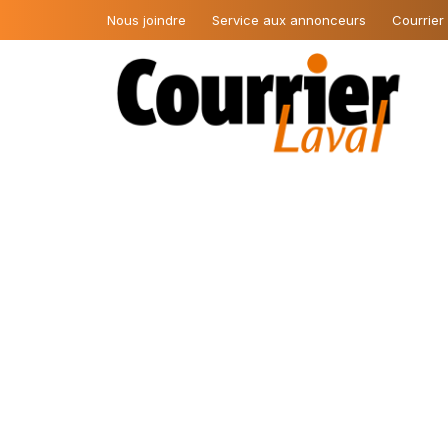
Nous joindre
Service aux annonceurs
Courrier