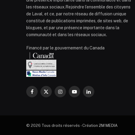
les réseaux sociaux.Rejoindre l’ensemble des citoyens
de Laval, et ce, par notre réseau de diffusion unique
constitué de publications imprimées, de sites web, de
blogues, et par une présence importante dans la
communauté et dans les réseaux sociaux.
Financé par le gouvernement du Canada
Facebook
X
Instagram
YouTube
LinkedIn
(Twitter)
© 2026 Tous droits réservés - Création
2M MEDIA