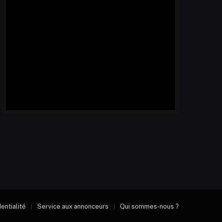
dentialité
Service aux annonceurs
Qui sommes-nous ?