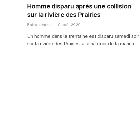
Homme disparu après une collision
sur la rivière des Prairies
Faits divers
9 août 2020
Un homme dans la trentaine est disparu samedi soir
sur la rivière des Prairies, à la hauteur de la marina…