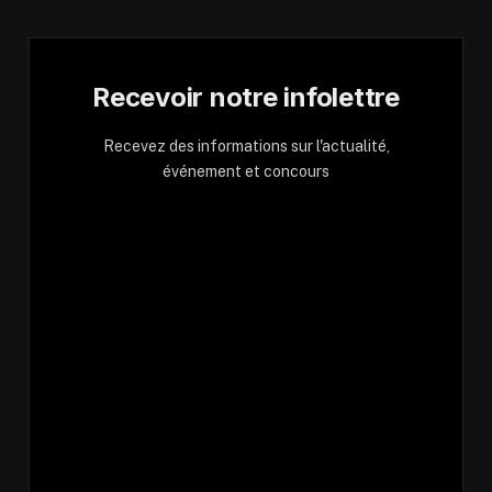
Recevoir notre infolettre
Recevez des informations sur l'actualité,
événement et concours