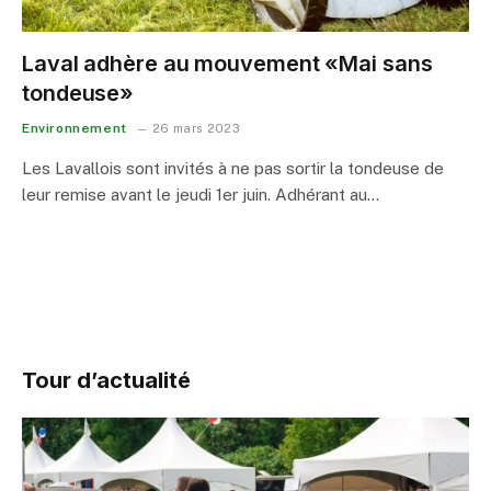
Laval adhère au mouvement «Mai sans
tondeuse»
Environnement
26 mars 2023
Les Lavallois sont invités à ne pas sortir la tondeuse de
leur remise avant le jeudi 1er juin. Adhérant au…
Tour d’actualité