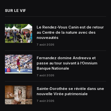
SUR LE VIF
Le Rendez-Vous Canin est de retour
au Centre de la nature avec des
nouveautés
7 août 2026
Fernandez domine Andreeva et
passe au tour suivant à l’Omnium
Banque Nationale
7 août 2026
Sainte-Dorothée se révèle dans une
nouvelle Virée patrimoniale
7 août 2026