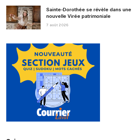
Sainte-Dorothée se révèle dans une
nouvelle Virée patrimoniale
7 août 2026