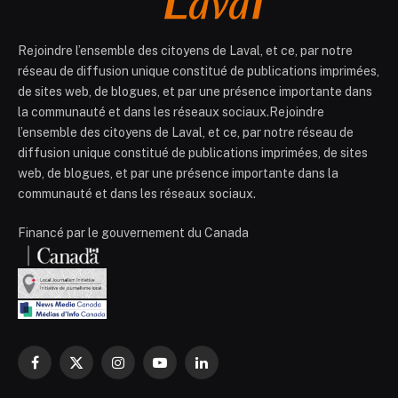
Rejoindre l’ensemble des citoyens de Laval, et ce, par notre
réseau de diffusion unique constitué de publications imprimées,
de sites web, de blogues, et par une présence importante dans
la communauté et dans les réseaux sociaux.Rejoindre
l’ensemble des citoyens de Laval, et ce, par notre réseau de
diffusion unique constitué de publications imprimées, de sites
web, de blogues, et par une présence importante dans la
communauté et dans les réseaux sociaux.
Financé par le gouvernement du Canada
Facebook
X
Instagram
YouTube
LinkedIn
(Twitter)