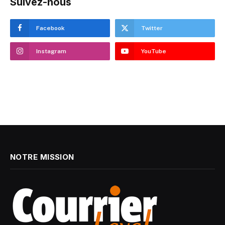
Suivez-nous
Facebook
Twitter
Instagram
YouTube
NOTRE MISSION