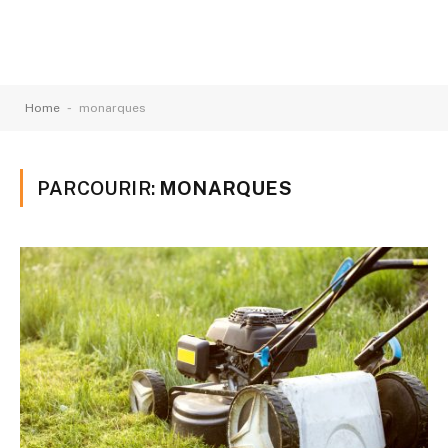
-
Home
monarques
PARCOURIR:
MONARQUES