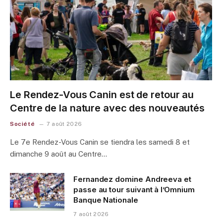
Le Rendez-Vous Canin est de retour au
Centre de la nature avec des nouveautés
Société
7 août 2026
Le 7e Rendez-Vous Canin se tiendra les samedi 8 et
dimanche 9 août au Centre…
Fernandez domine Andreeva et
passe au tour suivant à l’Omnium
Banque Nationale
7 août 2026