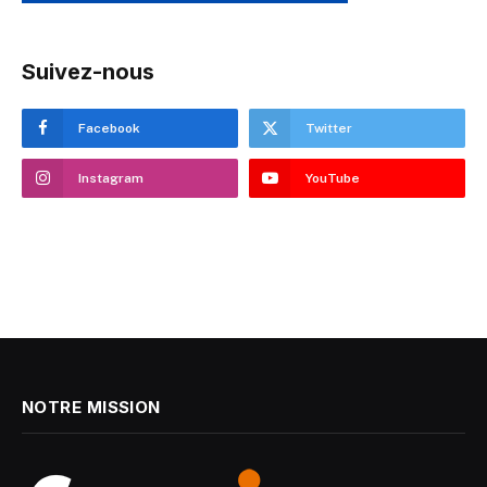
Suivez-nous
Facebook
Twitter
Instagram
YouTube
NOTRE MISSION