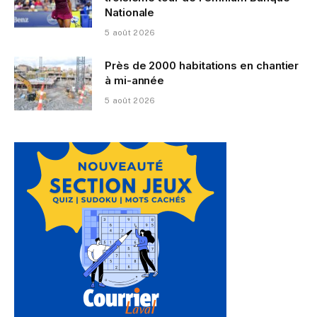
Nationale
5 août 2026
Près de 2000 habitations en chantier
à mi-année
5 août 2026