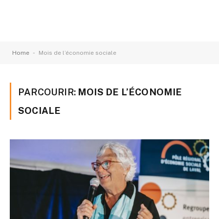
-
Home
Mois de l’économie sociale
PARCOURIR:
MOIS DE L’ÉCONOMIE
SOCIALE