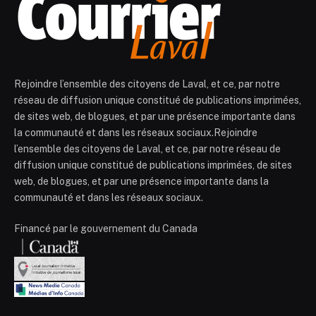
Rejoindre l’ensemble des citoyens de Laval, et ce, par notre
réseau de diffusion unique constitué de publications imprimées,
de sites web, de blogues, et par une présence importante dans
la communauté et dans les réseaux sociaux.Rejoindre
l’ensemble des citoyens de Laval, et ce, par notre réseau de
diffusion unique constitué de publications imprimées, de sites
web, de blogues, et par une présence importante dans la
communauté et dans les réseaux sociaux.
Financé par le gouvernement du Canada