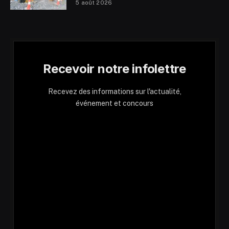
5 août 2026
Recevoir notre infolettre
Recevez des informations sur l'actualité,
événement et concours