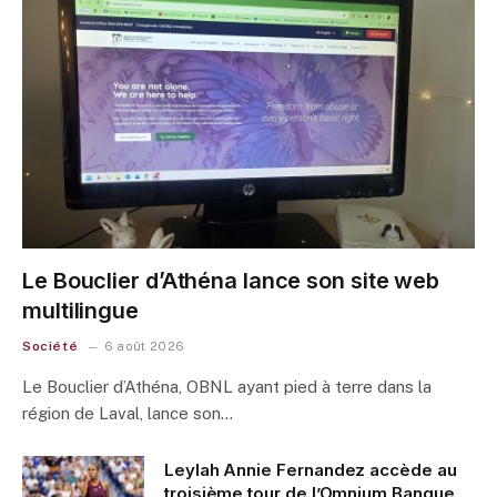
Le Bouclier d’Athéna lance son site web
multilingue
Société
6 août 2026
Le Bouclier d’Athéna, OBNL ayant pied à terre dans la
région de Laval, lance son…
Leylah Annie Fernandez accède au
troisième tour de l’Omnium Banque