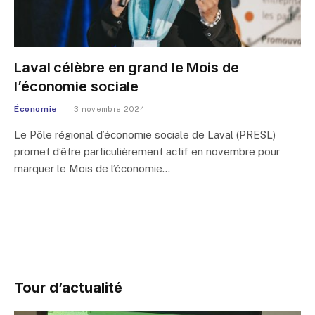
Laval célèbre en grand le Mois de
l’économie sociale
Économie
3 novembre 2024
Le Pôle régional d’économie sociale de Laval (PRESL)
promet d’être particulièrement actif en novembre pour
marquer le Mois de l’économie…
Tour d’actualité