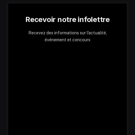
Recevoir notre infolettre
Recevez des informations sur l'actualité,
événement et concours