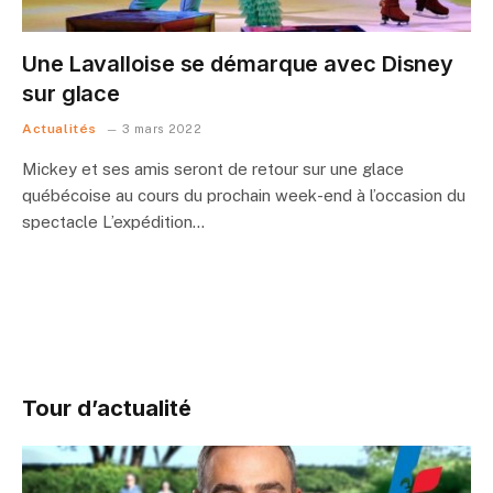
Une Lavalloise se démarque avec Disney
sur glace
Actualités
3 mars 2022
Mickey et ses amis seront de retour sur une glace
québécoise au cours du prochain week-end à l’occasion du
spectacle L’expédition…
Tour d’actualité