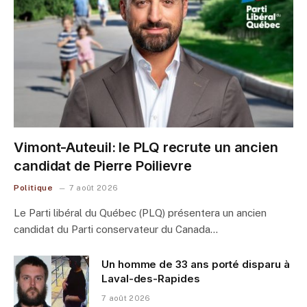
Vimont-Auteuil: le PLQ recrute un ancien
candidat de Pierre Poilievre
Politique
7 août 2026
Le Parti libéral du Québec (PLQ) présentera un ancien
candidat du Parti conservateur du Canada…
Un homme de 33 ans porté disparu à
Laval-des-Rapides
7 août 2026