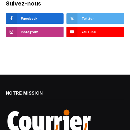
Suivez-nous
Facebook
Twitter
Instagram
YouTube
NOTRE MISSION