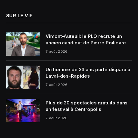
SUR LE VIF
Vimont-Auteuil: le PLQ recrute un
ancien candidat de Pierre Poilievre
7 août 2026
Un homme de 33 ans porté disparu à
Laval-des-Rapides
7 août 2026
Plus de 20 spectacles gratuits dans
un festival à Centropolis
7 août 2026