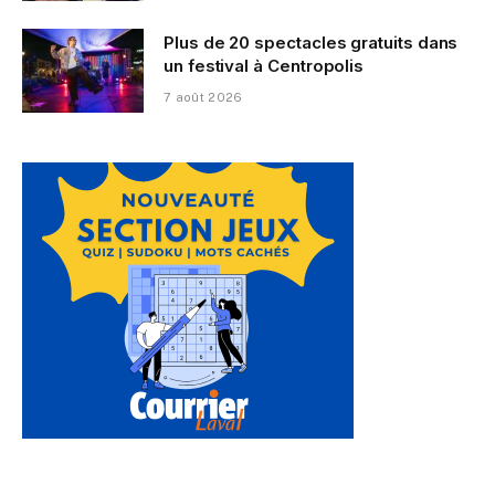
Plus de 20 spectacles gratuits dans
un festival à Centropolis
7 août 2026