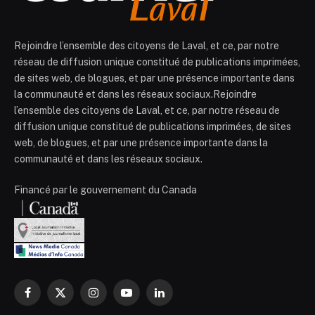
Rejoindre l’ensemble des citoyens de Laval, et ce, par notre
réseau de diffusion unique constitué de publications imprimées,
de sites web, de blogues, et par une présence importante dans
la communauté et dans les réseaux sociaux.Rejoindre
l’ensemble des citoyens de Laval, et ce, par notre réseau de
diffusion unique constitué de publications imprimées, de sites
web, de blogues, et par une présence importante dans la
communauté et dans les réseaux sociaux.
Financé par le gouvernement du Canada
Facebook
X
Instagram
YouTube
LinkedIn
(Twitter)