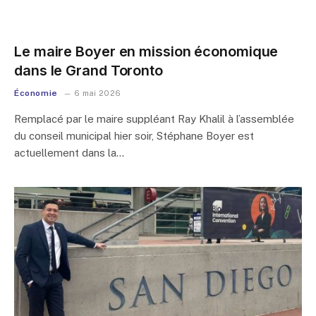
Le maire Boyer en mission économique
dans le Grand Toronto
Économie
6 mai 2026
Remplacé par le maire suppléant Ray Khalil à l’assemblée
du conseil municipal hier soir, Stéphane Boyer est
actuellement dans la…