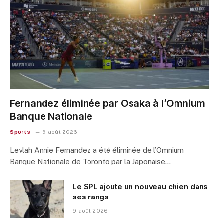
Fernandez éliminée par Osaka à l’Omnium
Banque Nationale
Sports
9 août 2026
Leylah Annie Fernandez a été éliminée de l’Omnium
Banque Nationale de Toronto par la Japonaise…
Le SPL ajoute un nouveau chien dans
ses rangs
9 août 2026