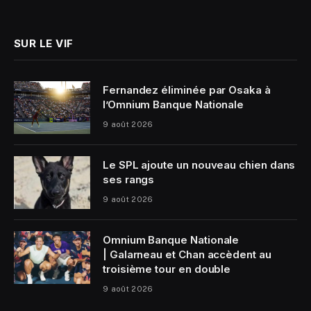
(Twitter)
SUR LE VIF
Fernandez éliminée par Osaka à
l’Omnium Banque Nationale
9 août 2026
Le SPL ajoute un nouveau chien dans
ses rangs
9 août 2026
Omnium Banque Nationale
| Galarneau et Chan accèdent au
troisième tour en double
9 août 2026