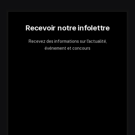
Recevoir notre infolettre
Recevez des informations sur l'actualité,
événement et concours