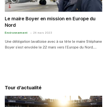
Le maire Boyer en mission en Europe du
Nord
Environnement
24 mars 2023
Une délégation lavalloise avec à sa tête le maire Stéphane
Boyer s’est envolée le 22 mars vers l’Europe du Nord.…
Tour d’actualité