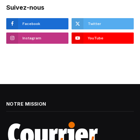
Suivez-nous
Facebook
Twitter
Instagram
YouTube
NOTRE MISSION