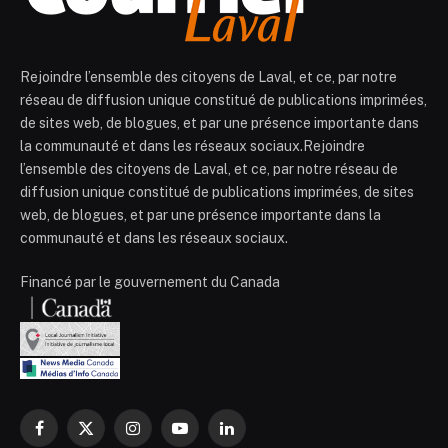
Rejoindre l’ensemble des citoyens de Laval, et ce, par notre
réseau de diffusion unique constitué de publications imprimées,
de sites web, de blogues, et par une présence importante dans
la communauté et dans les réseaux sociaux.Rejoindre
l’ensemble des citoyens de Laval, et ce, par notre réseau de
diffusion unique constitué de publications imprimées, de sites
web, de blogues, et par une présence importante dans la
communauté et dans les réseaux sociaux.
Financé par le gouvernement du Canada
Facebook
X
Instagram
YouTube
LinkedIn