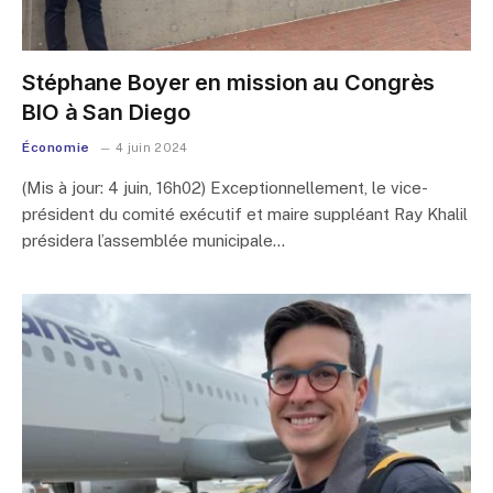
Stéphane Boyer en mission au Congrès
BIO à San Diego
Économie
4 juin 2024
(Mis à jour: 4 juin, 16h02) Exceptionnellement, le vice-
président du comité exécutif et maire suppléant Ray Khalil
présidera l’assemblée municipale…