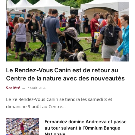
Le Rendez-Vous Canin est de retour au
Centre de la nature avec des nouveautés
Société
7 août 2026
Le 7e Rendez-Vous Canin se tiendra les samedi 8 et
dimanche 9 août au Centre…
Fernandez domine Andreeva et passe
au tour suivant à l’Omnium Banque
Nationale