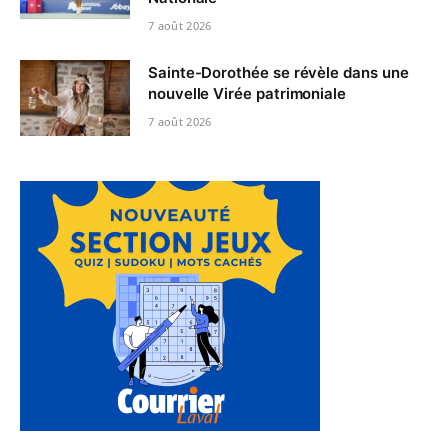
7 août 2026
Sainte-Dorothée se révèle dans une
nouvelle Virée patrimoniale
7 août 2026