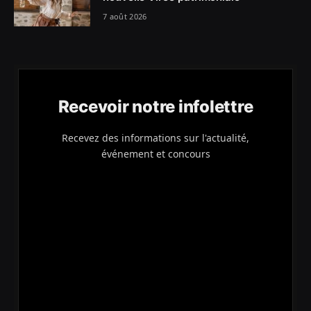
7 août 2026
Recevoir notre infolettre
Recevez des informations sur l'actualité,
événement et concours