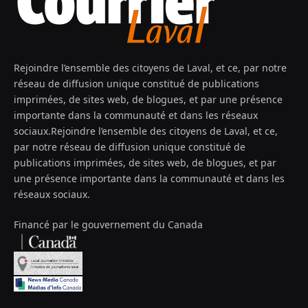
Rejoindre l’ensemble des citoyens de Laval, et ce, par notre
réseau de diffusion unique constitué de publications
imprimées, de sites web, de blogues, et par une présence
importante dans la communauté et dans les réseaux
sociaux.Rejoindre l’ensemble des citoyens de Laval, et ce,
par notre réseau de diffusion unique constitué de
publications imprimées, de sites web, de blogues, et par
une présence importante dans la communauté et dans les
réseaux sociaux.
Financé par le gouvernement du Canada