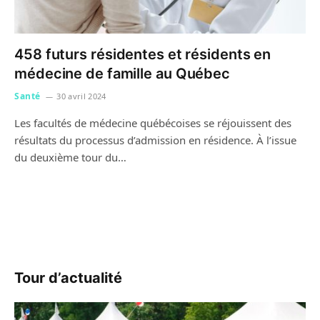
458 futurs résidentes et résidents en
médecine de famille au Québec
Santé
30 avril 2024
Les facultés de médecine québécoises se réjouissent des
résultats du processus d’admission en résidence. À l’issue
du deuxième tour du…
Tour d’actualité