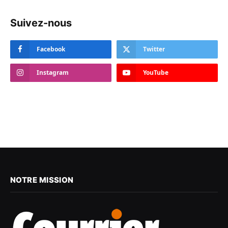
Suivez-nous
Facebook
Twitter
Instagram
YouTube
NOTRE MISSION