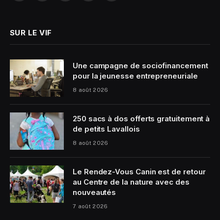
(Twitter)
SUR LE VIF
Une campagne de sociofinancement
pour la jeunesse entrepreneuriale
8 août 2026
250 sacs à dos offerts gratuitement à
de petits Lavallois
8 août 2026
Le Rendez-Vous Canin est de retour
au Centre de la nature avec des
nouveautés
7 août 2026