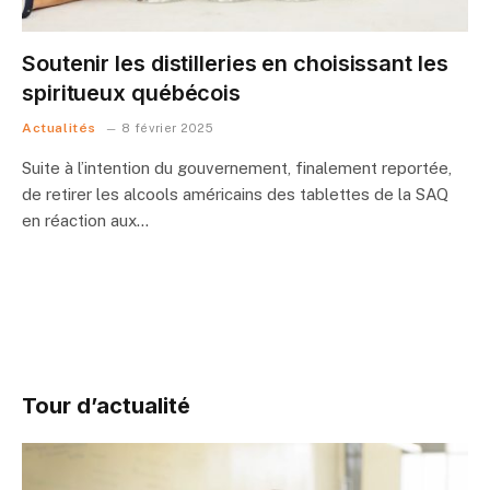
Soutenir les distilleries en choisissant les
spiritueux québécois
Actualités
8 février 2025
Suite à l’intention du gouvernement, finalement reportée,
de retirer les alcools américains des tablettes de la SAQ
en réaction aux…
Tour d’actualité