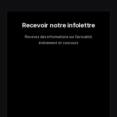
Recevoir notre infolettre
Recevez des informations sur l'actualité,
événement et concours