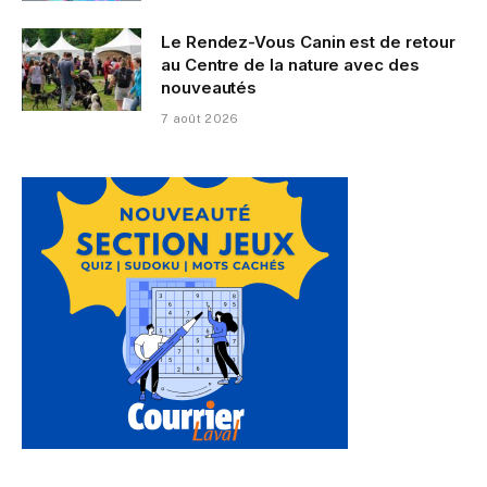
Le Rendez-Vous Canin est de retour
au Centre de la nature avec des
nouveautés
7 août 2026