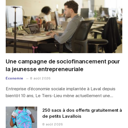
Une campagne de sociofinancement pour
la jeunesse entrepreneuriale
Économie
8 août 2026
Entreprise d’économie sociale implantée à Laval depuis
bientôt 10 ans, Le Tiers-Lieu mène actuellement une…
250 sacs à dos offerts gratuitement à
de petits Lavallois
8 août 2026