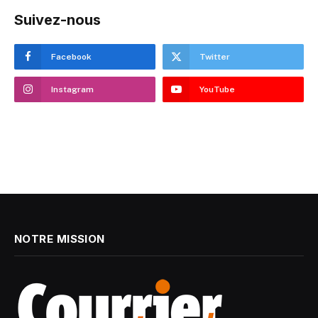
Suivez-nous
Facebook
Twitter
Instagram
YouTube
NOTRE MISSION