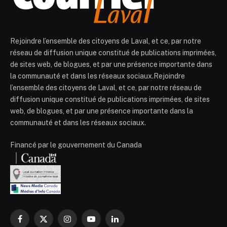
Rejoindre l’ensemble des citoyens de Laval, et ce, par notre
réseau de diffusion unique constitué de publications imprimées,
de sites web, de blogues, et par une présence importante dans
la communauté et dans les réseaux sociaux.Rejoindre
l’ensemble des citoyens de Laval, et ce, par notre réseau de
diffusion unique constitué de publications imprimées, de sites
web, de blogues, et par une présence importante dans la
communauté et dans les réseaux sociaux.
Financé par le gouvernement du Canada
Facebook
X
Instagram
YouTube
LinkedIn