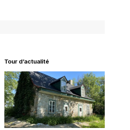
Tour d’actualité