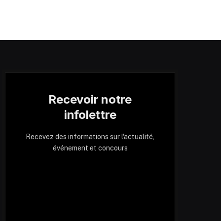
Recevoir notre
infolettre
Recevez des informations sur l'actualité,
événement et concours