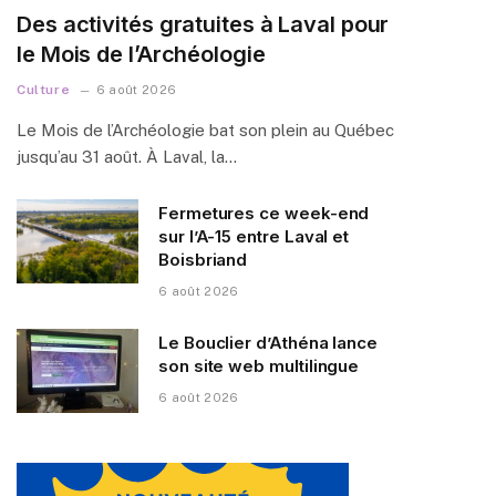
Des activités gratuites à Laval pour
le Mois de l’Archéologie
Culture
6 août 2026
Le Mois de l’Archéologie bat son plein au Québec
jusqu’au 31 août. À Laval, la…
Fermetures ce week-end
sur l’A-15 entre Laval et
Boisbriand
6 août 2026
Le Bouclier d’Athéna lance
son site web multilingue
6 août 2026