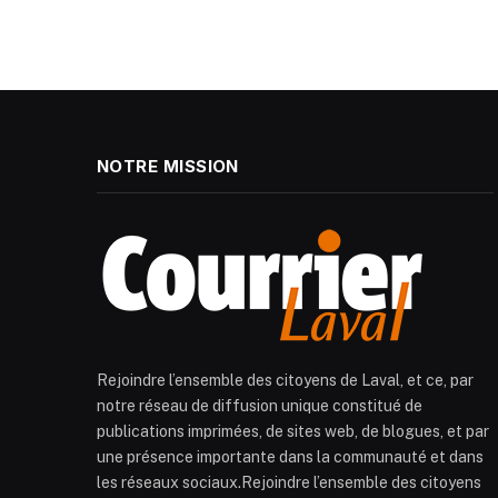
NOTRE MISSION
Rejoindre l’ensemble des citoyens de Laval, et ce, par
notre réseau de diffusion unique constitué de
publications imprimées, de sites web, de blogues, et par
une présence importante dans la communauté et dans
les réseaux sociaux.Rejoindre l’ensemble des citoyens