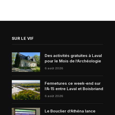
SUR LE VIF
Des activités gratuites à Laval
pour le Mois de l’Archéologie
6 août 2026
Fermetures ce week-end sur
l’A-15 entre Laval et Boisbriand
6 août 2026
Le Bouclier d’Athéna lance