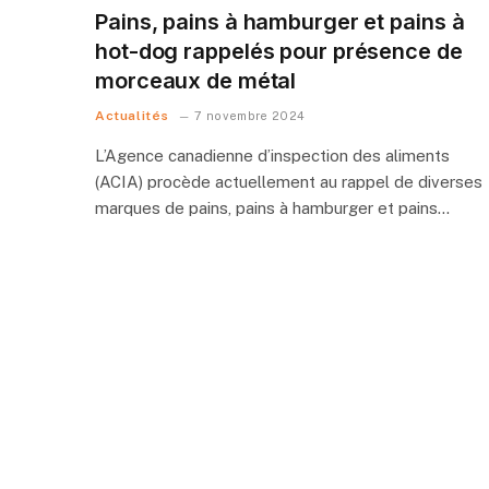
Pains, pains à hamburger et pains à
hot-dog rappelés pour présence de
morceaux de métal
Actualités
7 novembre 2024
L’Agence canadienne d’inspection des aliments
(ACIA) procède actuellement au rappel de diverses
marques de pains, pains à hamburger et pains…