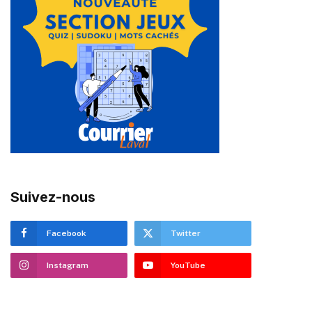
Suivez-nous
Facebook
Twitter
Instagram
YouTube