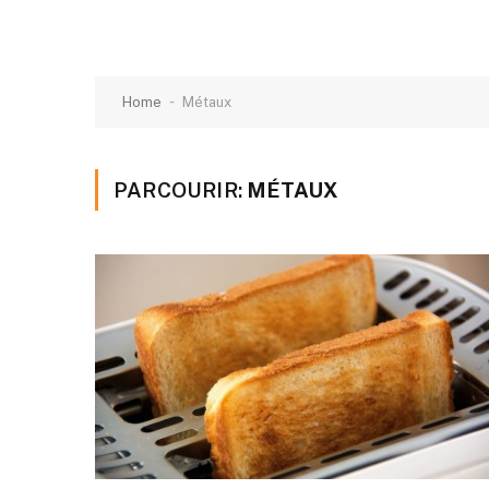
-
Home
Métaux
PARCOURIR:
MÉTAUX