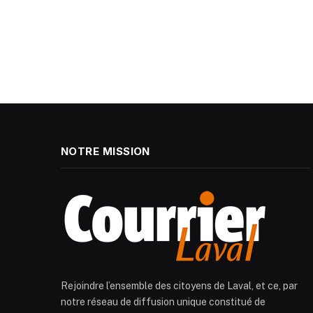
NOTRE MISSION
Rejoindre l’ensemble des citoyens de Laval, et ce, par
notre réseau de diffusion unique constitué de