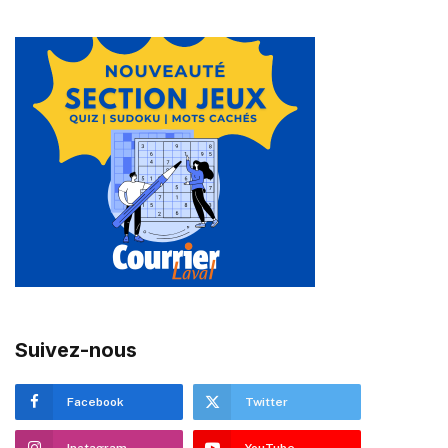
Suivez-nous
Facebook
Twitter
Instagram
YouTube