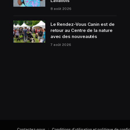
Lavallois
8 août 2026
Le Rendez-Vous Canin est de
retour au Centre de la nature
avec des nouveautés
7 août 2026
Contactez-nous
Conditions d’utilisation et politique de confi