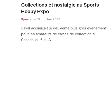
Collections et nostalgie au Sports
Hobby Expo
Sports
13 octobre 2023
Laval accueillait le deuxième plus gros événement
pour les amateurs de cartes de collection au
Canada, du 6 au 8…