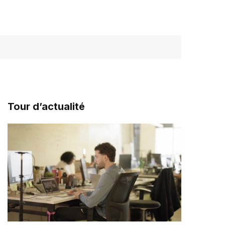
Tour d’actualité