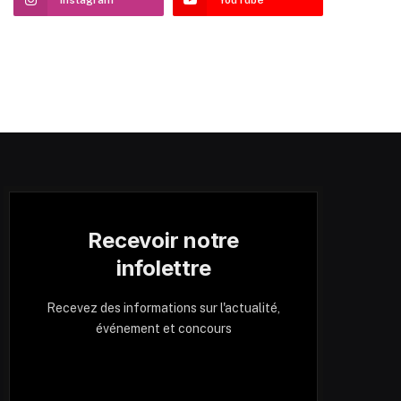
Recevoir notre
infolettre
Recevez des informations sur l'actualité,
événement et concours