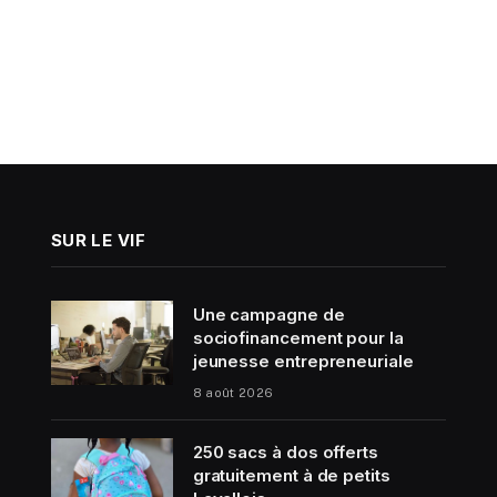
SUR LE VIF
Une campagne de
sociofinancement pour la
jeunesse entrepreneuriale
8 août 2026
250 sacs à dos offerts
gratuitement à de petits