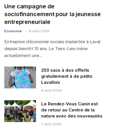
Une campagne de
sociofinancement pour la jeunesse
entrepreneuriale
Économie
8 août 2026
Entreprise d’économie sociale implantée à Laval
depuis bientôt 10 ans, Le Tiers-Lieu mène
actuellement une…
250 sacs à dos offerts
gratuitement à de petits
Lavallois
8 août 2026
Le Rendez-Vous Canin est
de retour au Centre de la
nature avec des nouveautés
7 août 2026