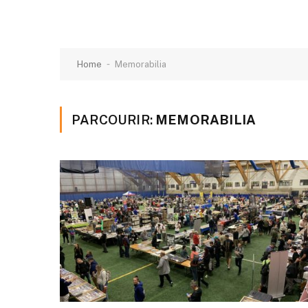
-
Home
Memorabilia
PARCOURIR:
MEMORABILIA