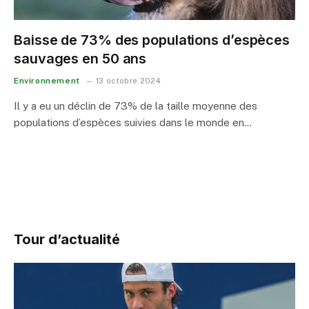
Baisse de 73% des populations d’espèces
sauvages en 50 ans
Environnement
13 octobre 2024
Il y a eu un déclin de 73% de la taille moyenne des
populations d’espèces suivies dans le monde en…
Tour d’actualité