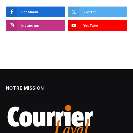
Facebook
Twitter
Instagram
YouTube
NOTRE MISSION