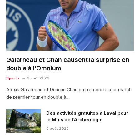
Galarneau et Chan causent la surprise en
double à l’Omnium
Sports
6 août 2026
Alexis Galarneau et Duncan Chan ont remporté leur match
de premier tour en double à…
Des activités gratuites à Laval pour
le Mois de l’Archéologie
6 août 2026