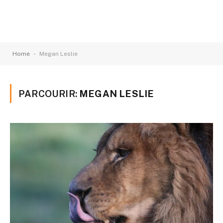
-
Home
Megan Leslie
PARCOURIR:
MEGAN LESLIE