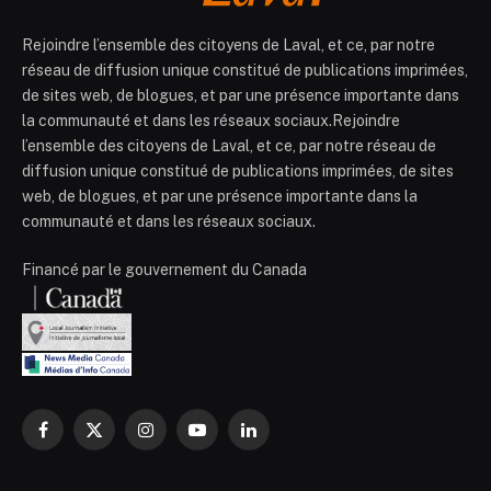
Rejoindre l’ensemble des citoyens de Laval, et ce, par notre
réseau de diffusion unique constitué de publications imprimées,
de sites web, de blogues, et par une présence importante dans
la communauté et dans les réseaux sociaux.Rejoindre
l’ensemble des citoyens de Laval, et ce, par notre réseau de
diffusion unique constitué de publications imprimées, de sites
web, de blogues, et par une présence importante dans la
communauté et dans les réseaux sociaux.
Financé par le gouvernement du Canada
Facebook
X
Instagram
YouTube
LinkedIn
(Twitter)