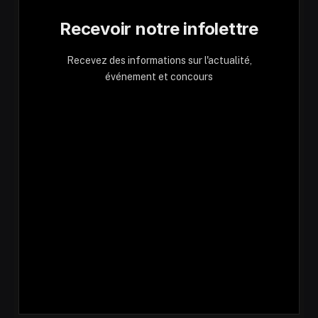
Recevoir notre infolettre
Recevez des informations sur l'actualité,
événement et concours