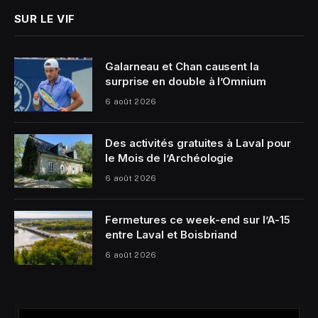
SUR LE VIF
Galarneau et Chan causent la
surprise en double à l’Omnium
6 août 2026
Des activités gratuites à Laval pour
le Mois de l’Archéologie
6 août 2026
Fermetures ce week-end sur l’A-15
entre Laval et Boisbriand
6 août 2026