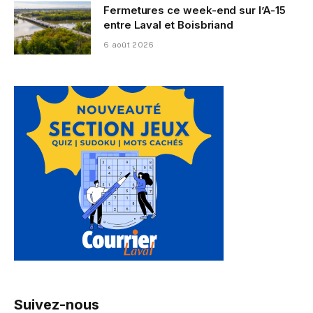
Fermetures ce week-end sur l’A-15
entre Laval et Boisbriand
6 août 2026
Suivez-nous