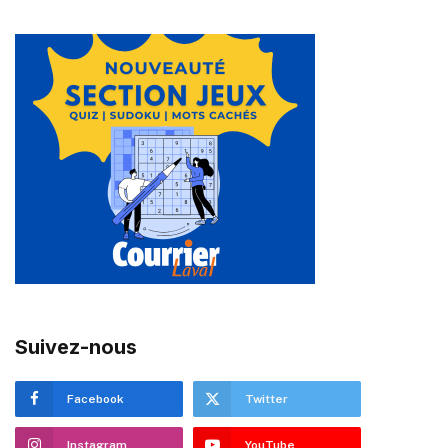
Suivez-nous
Facebook
Twitter
Instagram
YouTube