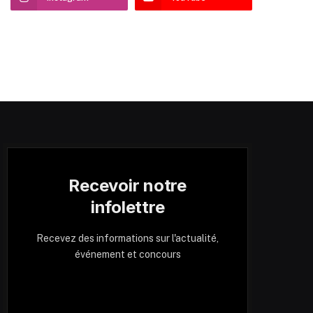
Recevoir notre
infolettre
Recevez des informations sur l'actualité,
événement et concours