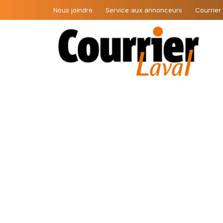
Nous joindre
Service aux annonceurs
Courrier