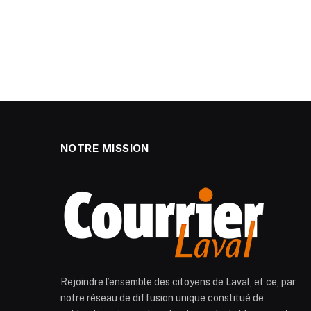
NOTRE MISSION
Rejoindre l’ensemble des citoyens de Laval, et ce, par
notre réseau de diffusion unique constitué de