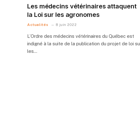
Les médecins vétérinaires attaquent
la Loi sur les agronomes
Actualités
8 juin 2022
L’Ordre des médecins vétérinaires du Québec est
indigné à la suite de la publication du projet de loi su
les…