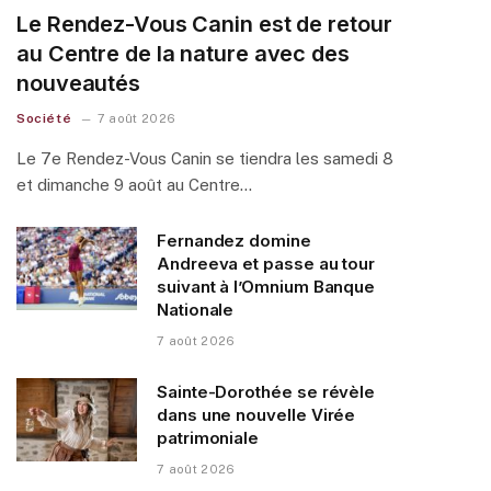
Le Rendez-Vous Canin est de retour
au Centre de la nature avec des
nouveautés
Société
7 août 2026
Le 7e Rendez-Vous Canin se tiendra les samedi 8
et dimanche 9 août au Centre…
Fernandez domine
Andreeva et passe au tour
suivant à l’Omnium Banque
Nationale
7 août 2026
Sainte-Dorothée se révèle
dans une nouvelle Virée
patrimoniale
7 août 2026