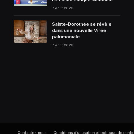
7 août 2026
Sainte-Dorothée se révèle
dans une nouvelle Virée
patrimoniale
7 août 2026
Contactez-nous
Conditions d’utilisation et politique de confi