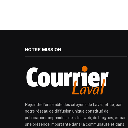
NOTRE MISSION
Rejoindre l’ensemble des citoyens de Laval, et ce, par
notre réseau de diffusion unique constitué de
publications imprimées, de sites web, de blogues, et par
une présence importante dans la communauté et dans