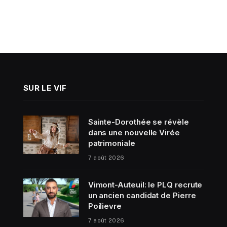
SUR LE VIF
Sainte-Dorothée se révèle
dans une nouvelle Virée
patrimoniale
7 août 2026
Vimont-Auteuil: le PLQ recrute
un ancien candidat de Pierre
Poilievre
7 août 2026