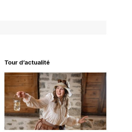
Tour d’actualité