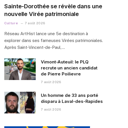
Sainte-Dorothée se révèle dans une
nouvelle Virée patrimoniale
Culture
7 août 2026
Réseau ArtHist lance une 5e destination à
explorer dans ses fameuses Virées patrimoniales.
Après Saint-Vincent-de-Paul,…
Vimont-Auteuil: le PLQ
recrute un ancien candidat
de Pierre Poilievre
7 août 2026
Un homme de 33 ans porté
disparu à Laval-des-Rapides
7 août 2026