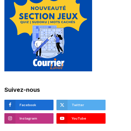
Suivez-nous
Facebook
Twitter
Instagram
YouTube