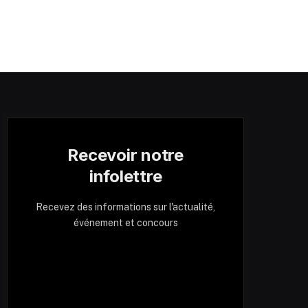
Recevoir notre
infolettre
Recevez des informations sur l'actualité,
événement et concours