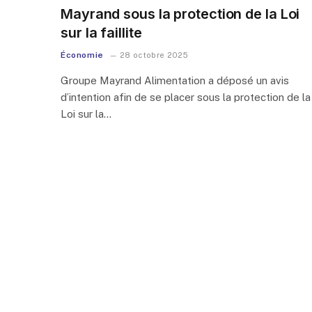
Mayrand sous la protection de la Loi
sur la faillite
Économie
28 octobre 2025
Groupe Mayrand Alimentation a déposé un avis
d’intention afin de se placer sous la protection de la
Loi sur la…