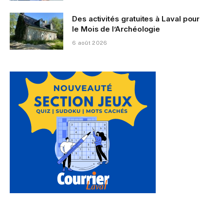
Des activités gratuites à Laval pour
le Mois de l’Archéologie
6 août 2026