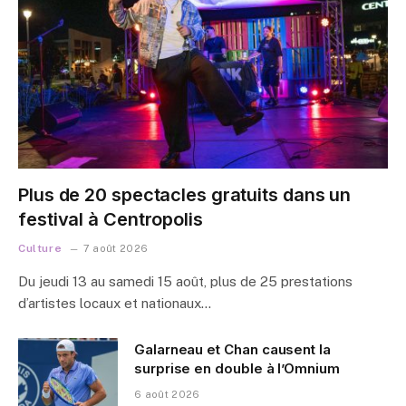
Plus de 20 spectacles gratuits dans un
festival à Centropolis
Culture
7 août 2026
Du jeudi 13 au samedi 15 août, plus de 25 prestations
d’artistes locaux et nationaux…
Galarneau et Chan causent la
surprise en double à l’Omnium
6 août 2026