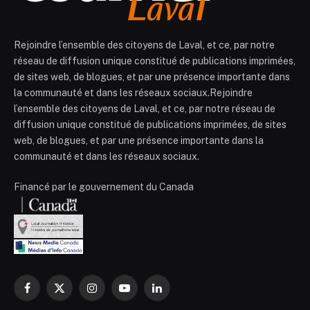
Rejoindre l’ensemble des citoyens de Laval, et ce, par notre
réseau de diffusion unique constitué de publications imprimées,
de sites web, de blogues, et par une présence importante dans
la communauté et dans les réseaux sociaux.Rejoindre
l’ensemble des citoyens de Laval, et ce, par notre réseau de
diffusion unique constitué de publications imprimées, de sites
web, de blogues, et par une présence importante dans la
communauté et dans les réseaux sociaux.
Financé par le gouvernement du Canada
Facebook
X
Instagram
YouTube
LinkedIn
(Twitter)