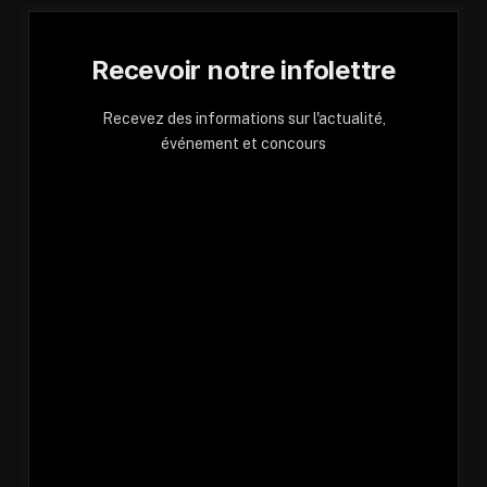
Recevoir notre infolettre
Recevez des informations sur l'actualité,
événement et concours