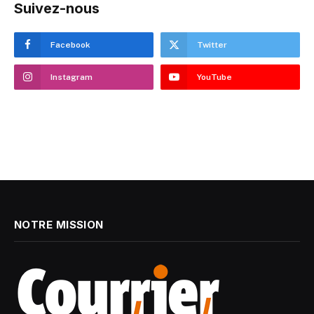
Suivez-nous
Facebook
Twitter
Instagram
YouTube
NOTRE MISSION