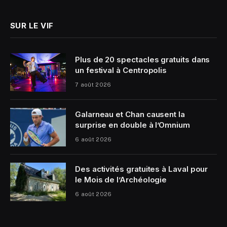
SUR LE VIF
Plus de 20 spectacles gratuits dans
un festival à Centropolis
7 août 2026
Galarneau et Chan causent la
surprise en double à l’Omnium
6 août 2026
Des activités gratuites à Laval pour
le Mois de l’Archéologie
6 août 2026