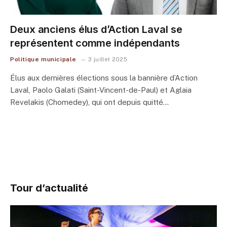
Deux anciens élus d’Action Laval se
représentent comme indépendants
Politique municipale
3 juillet 2025
Élus aux dernières élections sous la bannière d’Action
Laval, Paolo Galati (Saint-Vincent-de-Paul) et Aglaia
Revelakis (Chomedey), qui ont depuis quitté…
Tour d’actualité