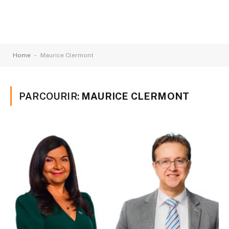
-
Home
Maurice Clermont
PARCOURIR:
MAURICE CLERMONT