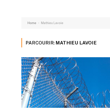
-
Home
Mathieu Lavoie
PARCOURIR:
MATHIEU LAVOIE