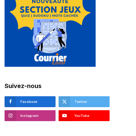
Suivez-nous
Facebook
Twitter
Instagram
YouTube