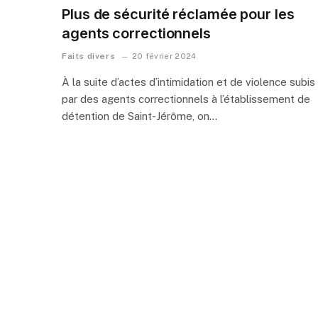
Plus de sécurité réclamée pour les
agents correctionnels
Faits divers
20 février 2024
À la suite d’actes d’intimidation et de violence subis
par des agents correctionnels à l’établissement de
détention de Saint-Jérôme, on…