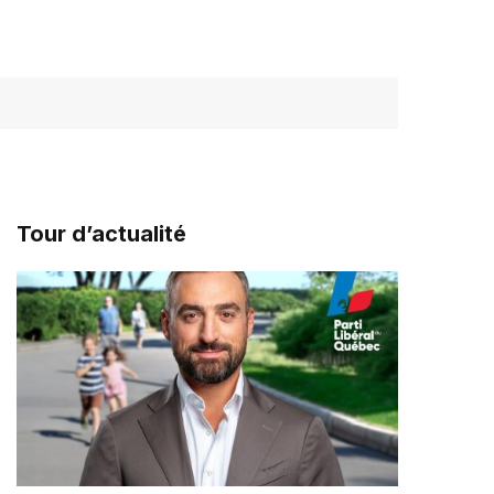
Tour d’actualité