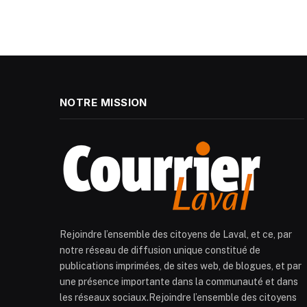
NOTRE MISSION
Rejoindre l’ensemble des citoyens de Laval, et ce, par
notre réseau de diffusion unique constitué de
publications imprimées, de sites web, de blogues, et par
une présence importante dans la communauté et dans
les réseaux sociaux.Rejoindre l’ensemble des citoyens