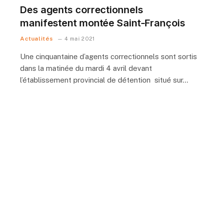
Des agents correctionnels
manifestent montée Saint-François
Actualités
4 mai 2021
Une cinquantaine d’agents correctionnels sont sortis
dans la matinée du mardi 4 avril devant
l’établissement provincial de détention situé sur…