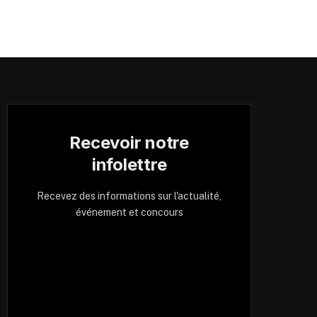
Recevoir notre
infolettre
Recevez des informations sur l'actualité,
événement et concours