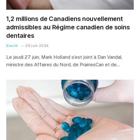
1,2 millions de Canadiens nouvellement
admissibles au Régime canadien de soins
dentaires
Santé
29 juin 2024
Le jeudi 27 juin, Mark Holland s’est joint à Dan Vandal,
ministre des Affaires du Nord, de PrairiesCan et de…