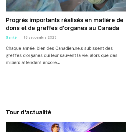
Progrès importants réalisés en matière de
dons et de greffes d’organes au Canada
Santé
16 septembre 2023
Chaque année, bien des Canadien.ne.s subissent des
greffes d’organes qui leur sauvent la vie, alors que des
milliers attendent encore…
Tour d’actualité