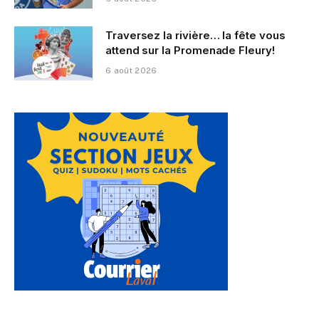
Traversez la rivière… la fête vous
attend sur la Promenade Fleury!
6 août 2026