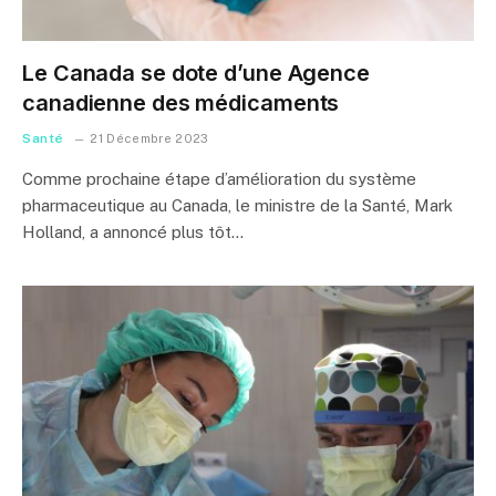
Le Canada se dote d’une Agence
canadienne des médicaments
Santé
21 Décembre 2023
Comme prochaine étape d’amélioration du système
pharmaceutique au Canada, le ministre de la Santé, Mark
Holland, a annoncé plus tôt…