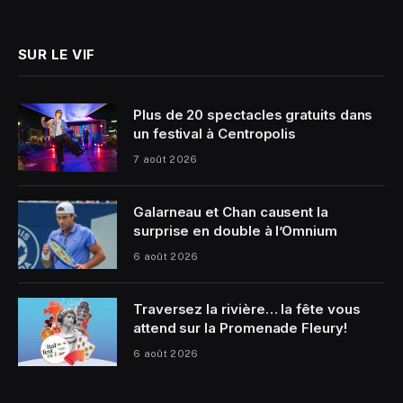
(Twitter)
SUR LE VIF
Plus de 20 spectacles gratuits dans
un festival à Centropolis
7 août 2026
Galarneau et Chan causent la
surprise en double à l’Omnium
6 août 2026
Traversez la rivière… la fête vous
attend sur la Promenade Fleury!
6 août 2026