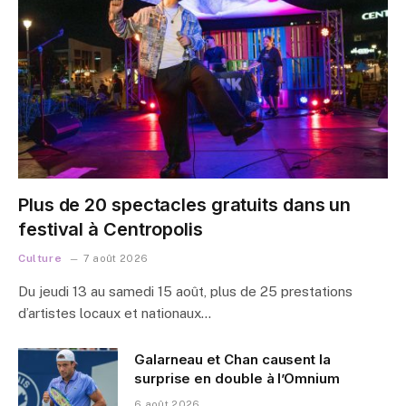
Plus de 20 spectacles gratuits dans un
festival à Centropolis
Culture
7 août 2026
Du jeudi 13 au samedi 15 août, plus de 25 prestations
d’artistes locaux et nationaux…
Galarneau et Chan causent la
surprise en double à l’Omnium
6 août 2026