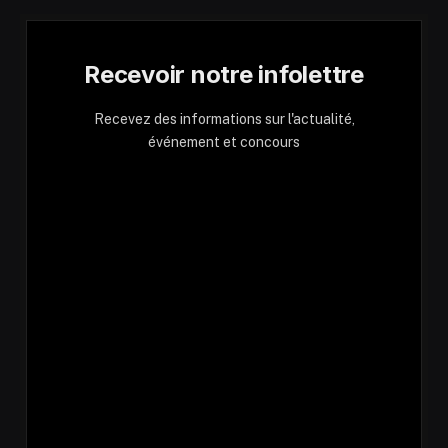
Recevoir notre infolettre
Recevez des informations sur l'actualité,
événement et concours