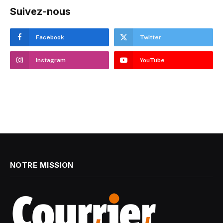
Suivez-nous
Facebook
Twitter
Instagram
YouTube
NOTRE MISSION