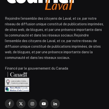
Rejoindre l’ensemble des citoyens de Laval, et ce, par notre
réseau de diffusion unique constitué de publications imprimées,
de sites web, de blogues, et par une présence importante dans
la communauté et dans les réseaux sociaux.Rejoindre
l’ensemble des citoyens de Laval, et ce, par notre réseau de
diffusion unique constitué de publications imprimées, de sites
web, de blogues, et par une présence importante dans la
communauté et dans les réseaux sociaux.
Financé par le gouvernement du Canada
Facebook
X
Instagram
YouTube
LinkedIn