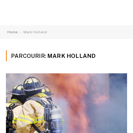
-
Home
Mark Holland
PARCOURIR:
MARK HOLLAND