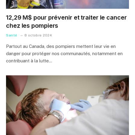
12,29 M$ pour prévenir et traiter le cancer
chez les pompiers
Santé
8 octobre 2024
Partout au Canada, des pompiers mettent leur vie en
danger pour protéger nos communautés, notamment en
contribuant à la lutte…