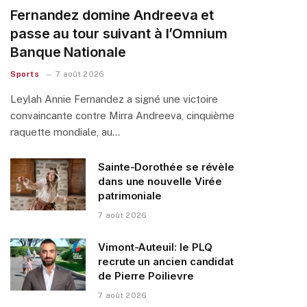
Fernandez domine Andreeva et
passe au tour suivant à l’Omnium
Banque Nationale
Sports
7 août 2026
Leylah Annie Fernandez a signé une victoire
convaincante contre Mirra Andreeva, cinquième
raquette mondiale, au…
Sainte-Dorothée se révèle
dans une nouvelle Virée
patrimoniale
7 août 2026
Vimont-Auteuil: le PLQ
recrute un ancien candidat
de Pierre Poilievre
7 août 2026