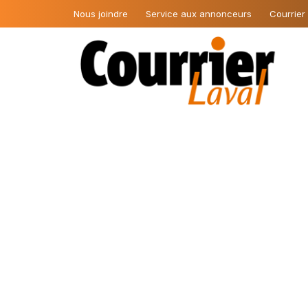
Nous joindre
Service aux annonceurs
Courrier