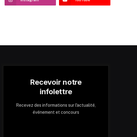
Recevoir notre
infolettre
Recevez des informations sur l'actualité,
événement et concours