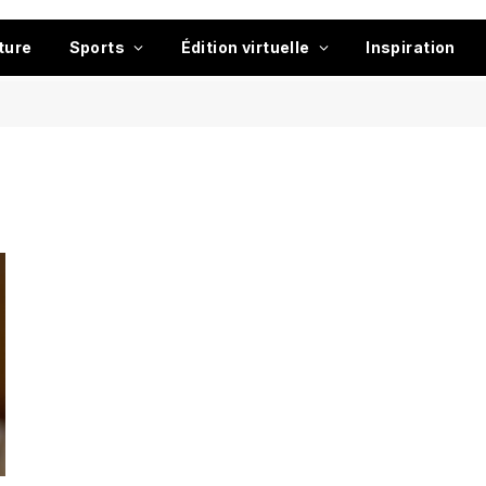
ture
Sports
Édition virtuelle
Inspiration