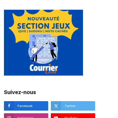
Suivez-nous
Facebook
Twitter
Instagram
YouTube