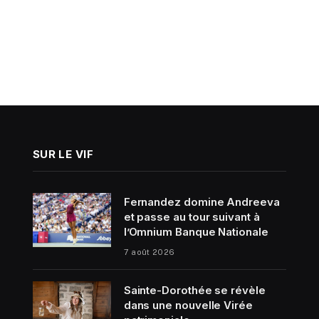
SUR LE VIF
Fernandez domine Andreeva
et passe au tour suivant à
l’Omnium Banque Nationale
7 août 2026
Sainte-Dorothée se révèle
dans une nouvelle Virée