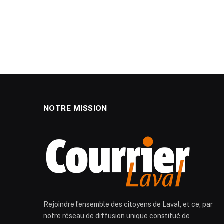
NOTRE MISSION
Rejoindre l’ensemble des citoyens de Laval, et ce, par
notre réseau de diffusion unique constitué de