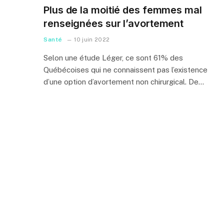
Plus de la moitié des femmes mal
renseignées sur l’avortement
Santé
10 juin 2022
Selon une étude Léger, ce sont 61% des
Québécoises qui ne connaissent pas l’existence
d’une option d’avortement non chirurgical. De…