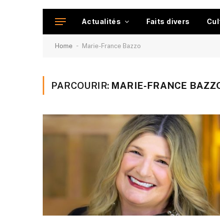
Actualités
Faits divers
Cul
-
Home
Marie-France Bazzo
PARCOURIR:
MARIE-FRANCE BAZZ