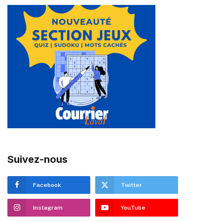
Suivez-nous
Facebook
Twitter
Instagram
YouTube