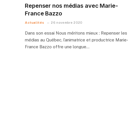
Repenser nos médias avec Marie-
France Bazzo
Actualités
26 novembre 2020
Dans son essai Nous méritons mieux : Repenser les
médias au Québec, l’animatrice et productrice Marie
France Bazzo offre une longue…