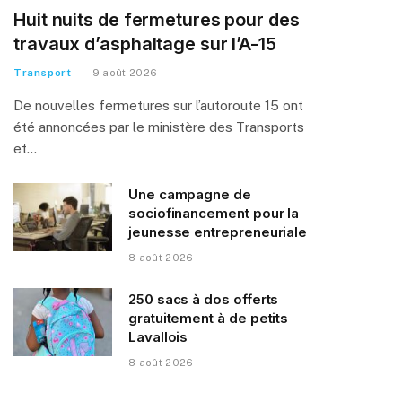
Huit nuits de fermetures pour des
travaux d’asphaltage sur l’A-15
Transport
9 août 2026
De nouvelles fermetures sur l’autoroute 15 ont
été annoncées par le ministère des Transports
et…
Une campagne de
sociofinancement pour la
jeunesse entrepreneuriale
8 août 2026
250 sacs à dos offerts
gratuitement à de petits
Lavallois
8 août 2026