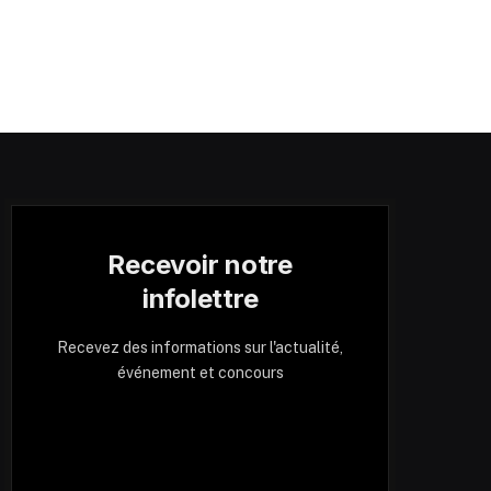
Recevoir notre
infolettre
Recevez des informations sur l'actualité,
événement et concours