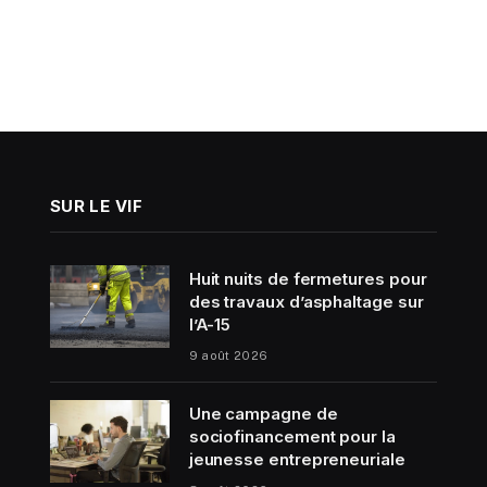
SUR LE VIF
Huit nuits de fermetures pour
des travaux d’asphaltage sur
l’A-15
9 août 2026
Une campagne de
sociofinancement pour la
jeunesse entrepreneuriale