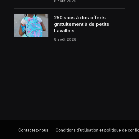
8 août 2026
250 sacs à dos offerts
gratuitement à de petits
Lavallois
8 août 2026
Contactez-nous
Conditions d’utilisation et politique de confi