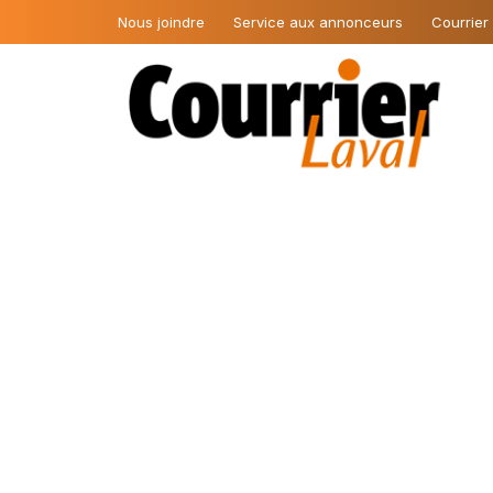
Nous joindre
Service aux annonceurs
Courrier