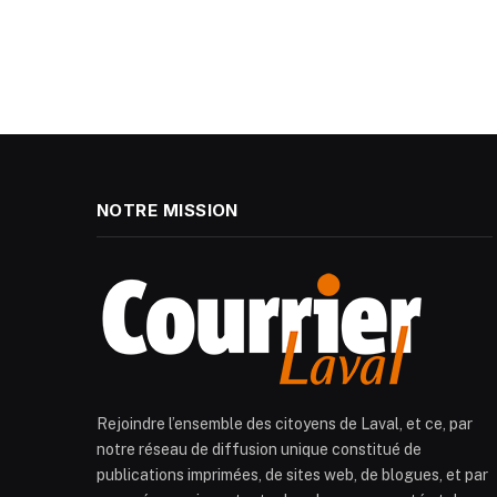
NOTRE MISSION
Rejoindre l’ensemble des citoyens de Laval, et ce, par
notre réseau de diffusion unique constitué de
publications imprimées, de sites web, de blogues, et par