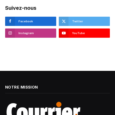
Suivez-nous
Facebook
Twitter
Instagram
YouTube
NOTRE MISSION