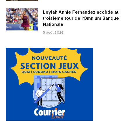
Leylah Annie Fernandez accède au
troisième tour de l’Omnium Banque
Nationale
5 août 2026