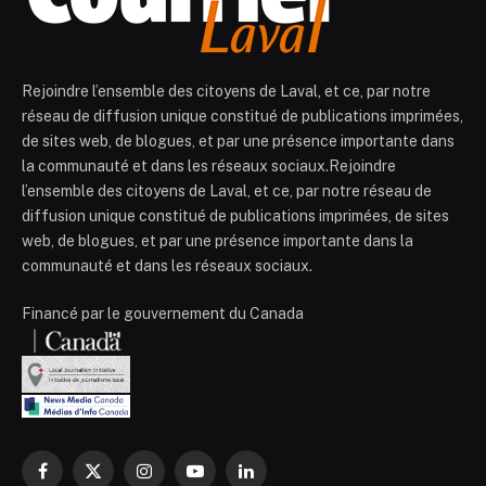
Rejoindre l’ensemble des citoyens de Laval, et ce, par notre
réseau de diffusion unique constitué de publications imprimées,
de sites web, de blogues, et par une présence importante dans
la communauté et dans les réseaux sociaux.Rejoindre
l’ensemble des citoyens de Laval, et ce, par notre réseau de
diffusion unique constitué de publications imprimées, de sites
web, de blogues, et par une présence importante dans la
communauté et dans les réseaux sociaux.
Financé par le gouvernement du Canada
Facebook
X
Instagram
YouTube
LinkedIn