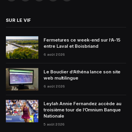
(Twitter)
SUR LE VIF
Fermetures ce week-end sur l’A-15
entre Laval et Boisbriand
6 août 2026
Le Bouclier d’Athéna lance son site
web multilingue
6 août 2026
Leylah Annie Fernandez accède au
troisième tour de l’Omnium Banque
Nationale
5 août 2026