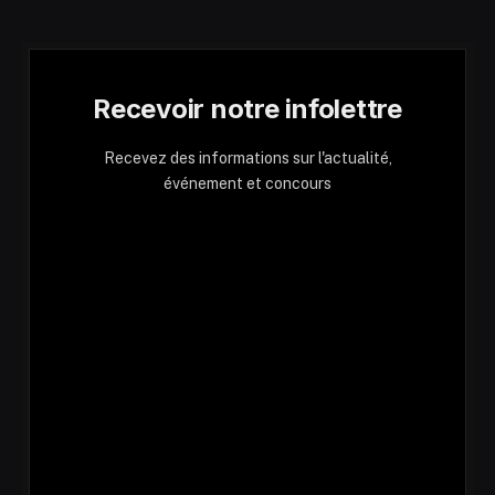
Recevoir notre infolettre
Recevez des informations sur l'actualité,
événement et concours