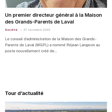
Un premier directeur général à la Maison
des Grands-Parents de Laval
Société
27 novembre 2022
Le conseil d’administration de la Maison des Grands-
Parents de Laval (MGPL) a nommé Réjean Langevin au
poste nouvellement créé de…
Tour d’actualité