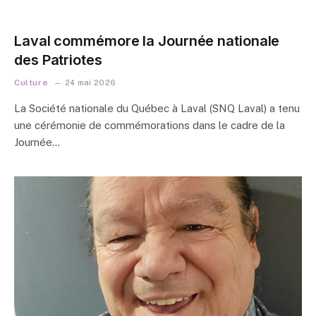
Laval commémore la Journée nationale
des Patriotes
Culture
24 mai 2026
La Société nationale du Québec à Laval (SNQ Laval) a tenu
une cérémonie de commémorations dans le cadre de la
Journée…