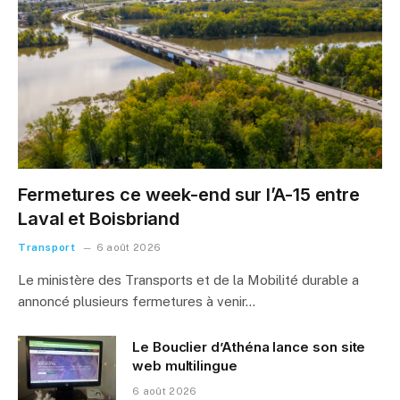
Fermetures ce week-end sur l’A-15 entre
Laval et Boisbriand
Transport
6 août 2026
Le ministère des Transports et de la Mobilité durable a
annoncé plusieurs fermetures à venir…
Le Bouclier d’Athéna lance son site
web multilingue
6 août 2026