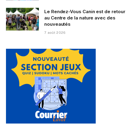
Le Rendez-Vous Canin est de retour
au Centre de la nature avec des
nouveautés
7 août 2026