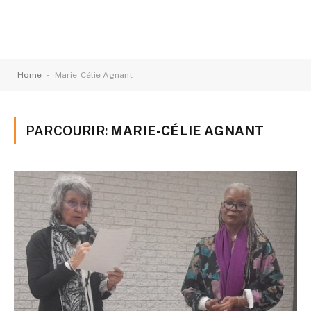
-
Home
Marie-Célie Agnant
PARCOURIR:
MARIE-CÉLIE AGNANT