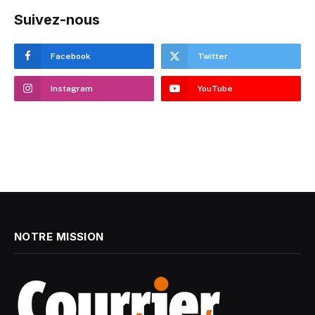
Suivez-nous
Facebook
Twitter
Instagram
YouTube
NOTRE MISSION