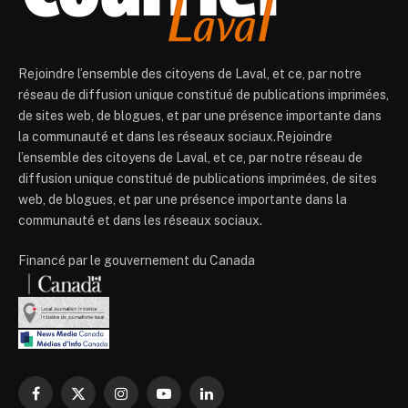
Rejoindre l’ensemble des citoyens de Laval, et ce, par notre
réseau de diffusion unique constitué de publications imprimées,
de sites web, de blogues, et par une présence importante dans
la communauté et dans les réseaux sociaux.Rejoindre
l’ensemble des citoyens de Laval, et ce, par notre réseau de
diffusion unique constitué de publications imprimées, de sites
web, de blogues, et par une présence importante dans la
communauté et dans les réseaux sociaux.
Financé par le gouvernement du Canada
Facebook
X
Instagram
YouTube
LinkedIn