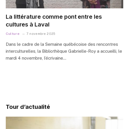
La littérature comme pont entre les
cultures à Laval
Culture
7 novembre 2025
Dans le cadre de la Semaine québécoise des rencontres
interculturelles, la Bibliothèque Gabrielle-Roy a accueilli, le
mardi 4 novembre, l’écrivaine…
Tour d’actualité