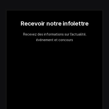
Recevoir notre infolettre
Recevez des informations sur l'actualité,
événement et concours