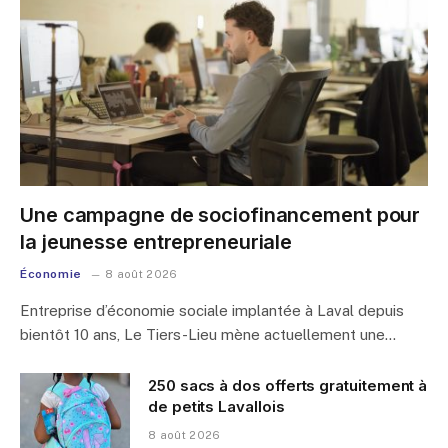
Une campagne de sociofinancement pour
la jeunesse entrepreneuriale
Économie
8 août 2026
Entreprise d’économie sociale implantée à Laval depuis
bientôt 10 ans, Le Tiers-Lieu mène actuellement une…
250 sacs à dos offerts gratuitement à
de petits Lavallois
8 août 2026