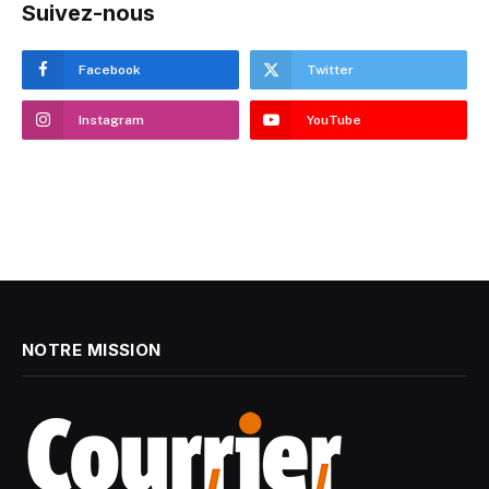
Suivez-nous
Facebook
Twitter
Instagram
YouTube
NOTRE MISSION