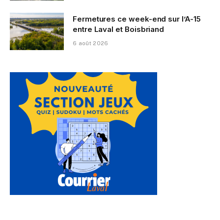
Fermetures ce week-end sur l’A-15
entre Laval et Boisbriand
6 août 2026