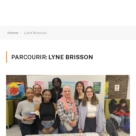
-
Home
Lyne Brisson
PARCOURIR:
LYNE BRISSON