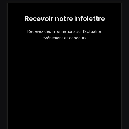
Recevoir notre infolettre
Recevez des informations sur l'actualité,
événement et concours