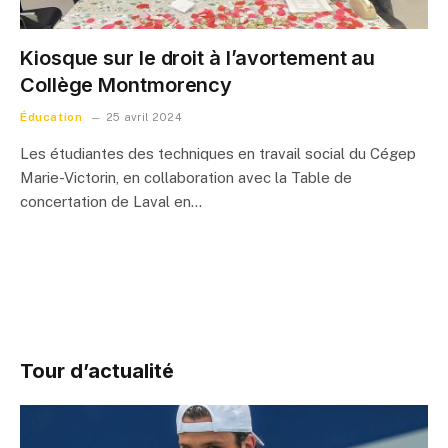
Kiosque sur le droit à l’avortement au
Collège Montmorency
Éducation
25 avril 2024
Les étudiantes des techniques en travail social du Cégep
Marie-Victorin, en collaboration avec la Table de
concertation de Laval en…
Tour d’actualité