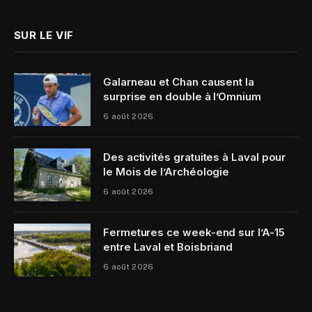
SUR LE VIF
Galarneau et Chan causent la
surprise en double à l’Omnium
6 août 2026
Des activités gratuites à Laval pour
le Mois de l’Archéologie
6 août 2026
Fermetures ce week-end sur l’A-15
entre Laval et Boisbriand
6 août 2026