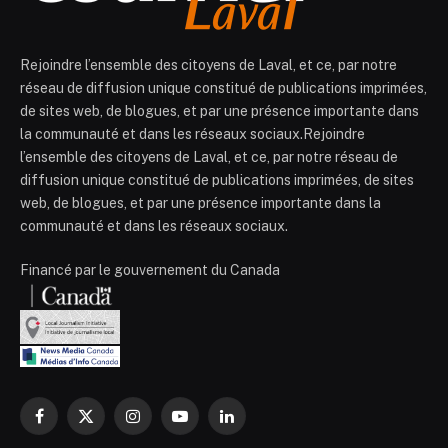
Rejoindre l’ensemble des citoyens de Laval, et ce, par notre
réseau de diffusion unique constitué de publications imprimées,
de sites web, de blogues, et par une présence importante dans
la communauté et dans les réseaux sociaux.Rejoindre
l’ensemble des citoyens de Laval, et ce, par notre réseau de
diffusion unique constitué de publications imprimées, de sites
web, de blogues, et par une présence importante dans la
communauté et dans les réseaux sociaux.
Financé par le gouvernement du Canada
Facebook
X
Instagram
YouTube
LinkedIn
(Twitter)