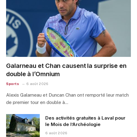
Galarneau et Chan causent la surprise en
double à l’Omnium
Sports
6 août 2026
Alexis Galarneau et Duncan Chan ont remporté leur match
de premier tour en double à…
Des activités gratuites à Laval pour
le Mois de l’Archéologie
6 août 2026