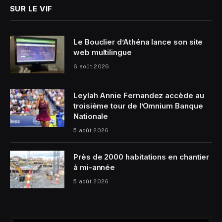
SUR LE VIF
Le Bouclier d’Athéna lance son site
web multilingue
6 août 2026
Leylah Annie Fernandez accède au
troisième tour de l’Omnium Banque
Nationale
5 août 2026
Près de 2000 habitations en chantier
à mi-année
5 août 2026