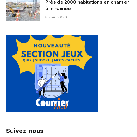
Près de 2000 habitations en chantier
à mi-année
5 août 2026
Suivez-nous