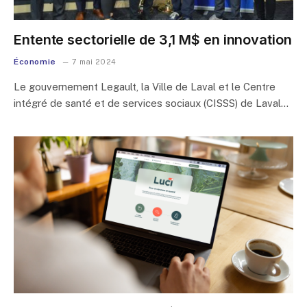
Entente sectorielle de 3,1 M$ en innovation
Économie
7 mai 2024
Le gouvernement Legault, la Ville de Laval et le Centre
intégré de santé et de services sociaux (CISSS) de Laval…