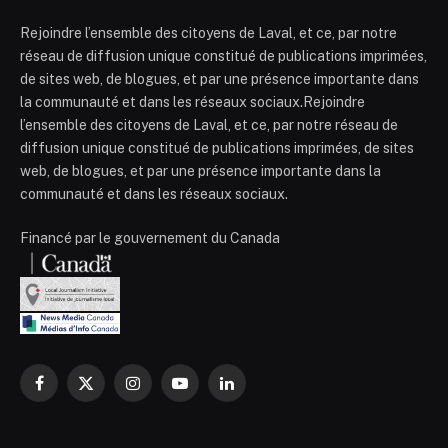
Rejoindre l’ensemble des citoyens de Laval, et ce, par notre
réseau de diffusion unique constitué de publications imprimées,
de sites web, de blogues, et par une présence importante dans
la communauté et dans les réseaux sociaux.Rejoindre
l’ensemble des citoyens de Laval, et ce, par notre réseau de
diffusion unique constitué de publications imprimées, de sites
web, de blogues, et par une présence importante dans la
communauté et dans les réseaux sociaux.
Financé par le gouvernement du Canada
Facebook
X
Instagram
YouTube
LinkedIn
(Twitter)