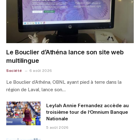
Le Bouclier d’Athéna lance son site web
multilingue
Société
6 août 2026
Le Bouclier d’Athéna, OBNL ayant pied à terre dans la
région de Laval, lance son…
Leylah Annie Fernandez accède au
troisième tour de l’Omnium Banque
Nationale
5 août 2026