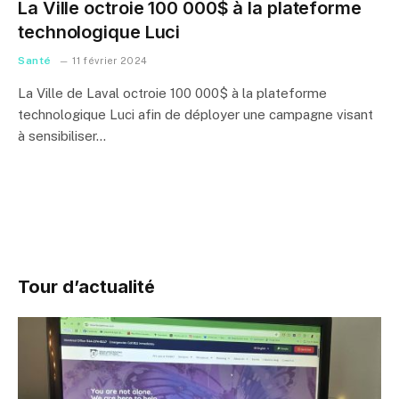
La Ville octroie 100 000$ à la plateforme
technologique Luci
Santé
11 février 2024
La Ville de Laval octroie 100 000$ à la plateforme
technologique Luci afin de déployer une campagne visant
à sensibiliser…
Tour d’actualité