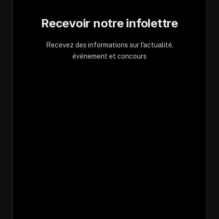
Recevoir notre infolettre
Recevez des informations sur l'actualité,
événement et concours