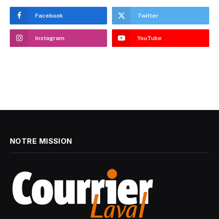
Facebook
Twitter
Instagram
YouTube
NOTRE MISSION