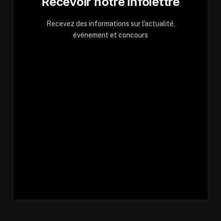
Recevoir notre infolettre
Recevez des informations sur l'actualité,
événement et concours