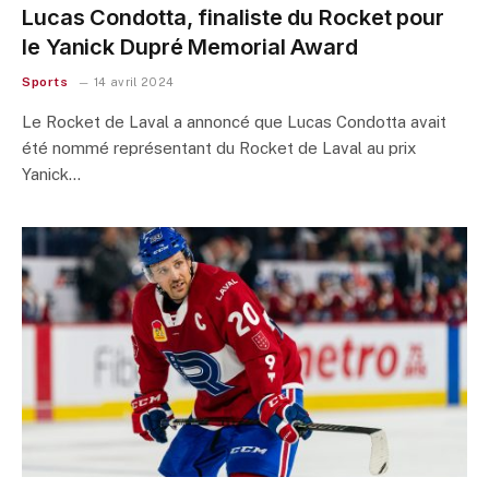
Lucas Condotta, finaliste du Rocket pour
le Yanick Dupré Memorial Award
Sports
14 avril 2024
Le Rocket de Laval a annoncé que Lucas Condotta avait
été nommé représentant du Rocket de Laval au prix
Yanick…