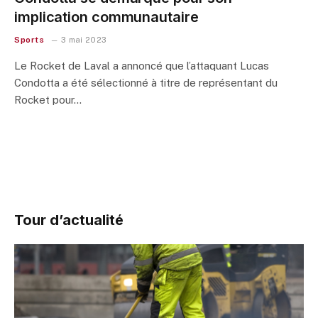
implication communautaire
Sports
3 mai 2023
Le Rocket de Laval a annoncé que l’attaquant Lucas
Condotta a été sélectionné à titre de représentant du
Rocket pour…
Tour d’actualité