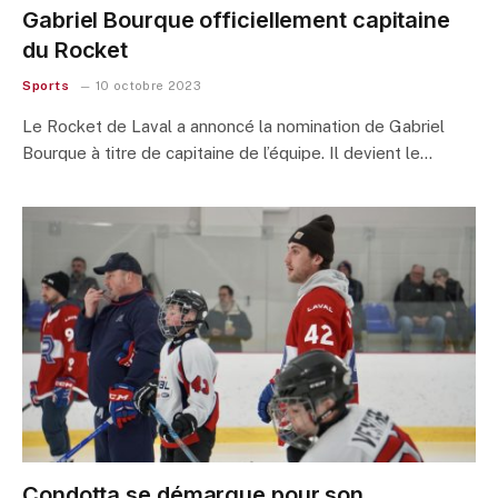
Gabriel Bourque officiellement capitaine
du Rocket
Sports
10 octobre 2023
Le Rocket de Laval a annoncé la nomination de Gabriel
Bourque à titre de capitaine de l’équipe. Il devient le…
Condotta se démarque pour son