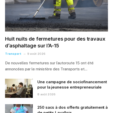
Huit nuits de fermetures pour des travaux
d’asphaltage sur l’A-15
Transport
9 août 2026
De nouvelles fermetures sur l’autoroute 15 ont été
annoncées par le ministère des Transports et…
Une campagne de sociofinancement
pour la jeunesse entrepreneuriale
8 août 2026
250 sacs à dos offerts gratuitement à
de petits Lavallois