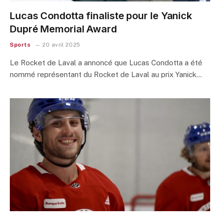
Lucas Condotta finaliste pour le Yanick
Dupré Memorial Award
Sports
20 avril 2025
Le Rocket de Laval a annoncé que Lucas Condotta a été
nommé représentant du Rocket de Laval au prix Yanick…