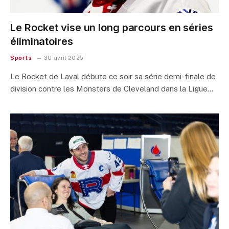
Le Rocket vise un long parcours en séries
éliminatoires
Sports
30 avril 2025
Le Rocket de Laval débute ce soir sa série demi-finale de
division contre les Monsters de Cleveland dans la Ligue…