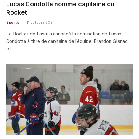
Lucas Condotta nommé capitaine du
Rocket
Sports
11 octobre 2024
Le Rocket de Laval a annoncé la nomination de Lucas
Condotta à titre de capitaine de l’équipe. Brandon Gignac
et…