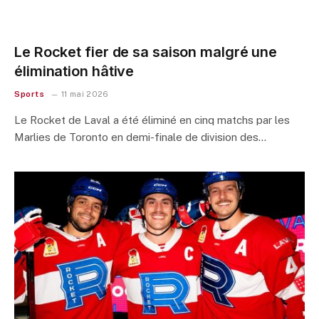
Le Rocket fier de sa saison malgré une
élimination hâtive
Sports
11 mai 2026
Le Rocket de Laval a été éliminé en cinq matchs par les
Marlies de Toronto en demi-finale de division des…