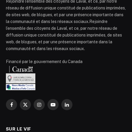
Rejoindre l’ensemble des citoyens de Laval, et ce, par notre
réseau de diffusion unique constitué de publications imprimées,
de sites web, de blogues, et par une présence importante dans
la communauté et dans les réseaux sociaux.Rejoindre
l’ensemble des citoyens de Laval, et ce, par notre réseau de
diffusion unique constitué de publications imprimées, de sites
web, de blogues, et par une présence importante dans la
communauté et dans les réseaux sociaux.
Financé par le gouvernement du Canada
Facebook
X
Instagram
YouTube
LinkedIn
(Twitter)
SUR LE VIF