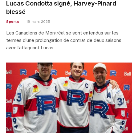
Lucas Condotta signé, Harvey-Pinard
blessé
Sports
19 mars 2025
Les Canadiens de Montréal se sont entendus sur les
termes d’une prolongation de contrat de deux saisons
avec l’attaquant Lucas…