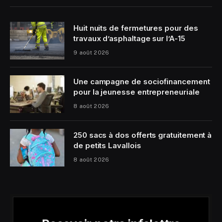
Huit nuits de fermetures pour des
travaux d’asphaltage sur l’A-15
9 août 2026
Une campagne de sociofinancement
pour la jeunesse entrepreneuriale
8 août 2026
250 sacs à dos offerts gratuitement à
de petits Lavallois
8 août 2026