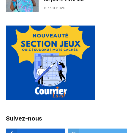
8 août 2026
Suivez-nous