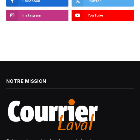
Facebook
Twitter
Instagram
YouTube
NOTRE MISSION