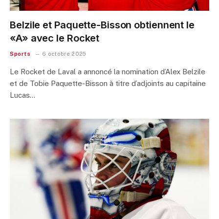
Belzile et Paquette-Bisson obtiennent le
«A» avec le Rocket
Sports
6 octobre 2025
Le Rocket de Laval a annoncé la nomination d’Alex Belzile
et de Tobie Paquette-Bisson à titre d’adjoints au capitaine
Lucas…