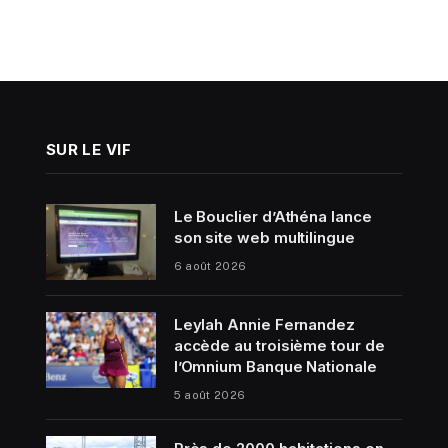
SUR LE VIF
Le Bouclier d’Athéna lance
son site web multilingue
6 août 2026
Leylah Annie Fernandez
accède au troisième tour de
l’Omnium Banque Nationale
5 août 2026