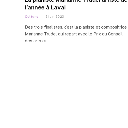
l’année à Laval
Culture
2 juin 2023
Des trois finalistes, c’est la pianiste et compositrice
Marianne Trudel qui repart avec le Prix du Conseil
des arts et…