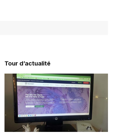
Tour d’actualité