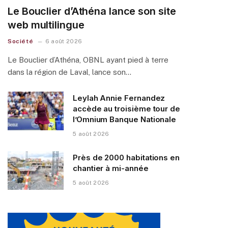
Le Bouclier d’Athéna lance son site
web multilingue
Société
6 août 2026
Le Bouclier d’Athéna, OBNL ayant pied à terre
dans la région de Laval, lance son…
Leylah Annie Fernandez
accède au troisième tour de
l’Omnium Banque Nationale
5 août 2026
Près de 2000 habitations en
chantier à mi-année
5 août 2026