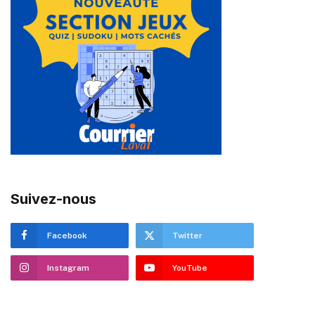
Suivez-nous
Facebook
Twitter
Instagram
YouTube