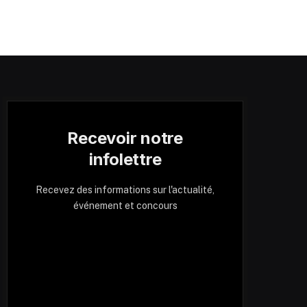
Recevoir notre
infolettre
Recevez des informations sur l'actualité,
événement et concours