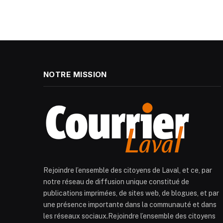
NOTRE MISSION
Rejoindre l’ensemble des citoyens de Laval, et ce, par
notre réseau de diffusion unique constitué de
publications imprimées, de sites web, de blogues, et par
une présence importante dans la communauté et dans
les réseaux sociaux.Rejoindre l’ensemble des citoyens