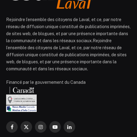
Rejoindre l’ensemble des citoyens de Laval, et ce, par notre
réseau de diffusion unique constitué de publications imprimées,
de sites web, de blogues, et par une présence importante dans
la communauté et dans les réseaux sociaux.Rejoindre
l’ensemble des citoyens de Laval, et ce, par notre réseau de
diffusion unique constitué de publications imprimées, de sites
web, de blogues, et par une présence importante dans la
communauté et dans les réseaux sociaux.
Financé par le gouvernement du Canada
Facebook
X
Instagram
YouTube
LinkedIn
(Twitter)