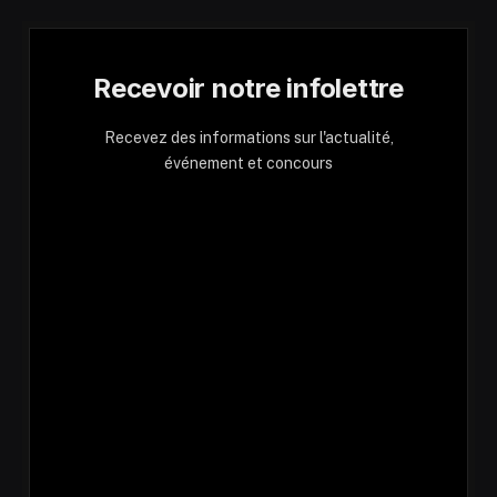
Recevoir notre infolettre
Recevez des informations sur l'actualité,
événement et concours