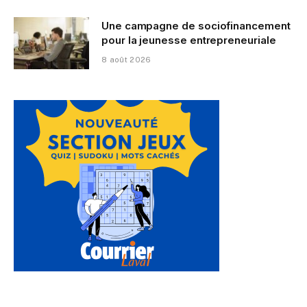
Une campagne de sociofinancement
pour la jeunesse entrepreneuriale
8 août 2026