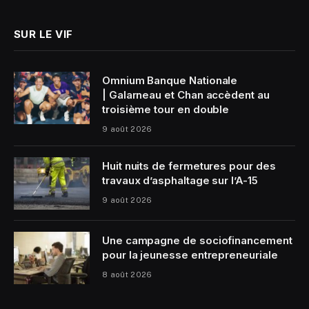
SUR LE VIF
Omnium Banque Nationale
| Galarneau et Chan accèdent au
troisième tour en double
9 août 2026
Huit nuits de fermetures pour des
travaux d’asphaltage sur l’A-15
9 août 2026
Une campagne de sociofinancement
pour la jeunesse entrepreneuriale
8 août 2026