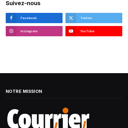
Suivez-nous
Facebook
Twitter
Instagram
YouTube
NOTRE MISSION