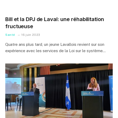
Bill et la DPJ de Laval: une réhabilitation
fructueuse
Santé
16 juin 2023
Quatre ans plus tard, un jeune Lavallois revient sur son
expérience avec les services de la Loi sur le système…