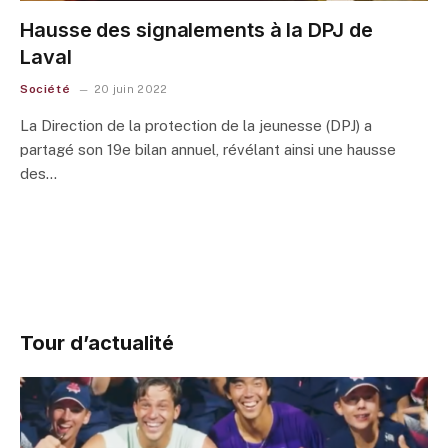
Hausse des signalements à la DPJ de
Laval
Société
20 juin 2022
La Direction de la protection de la jeunesse (DPJ) a
partagé son 19e bilan annuel, révélant ainsi une hausse
des…
Tour d’actualité