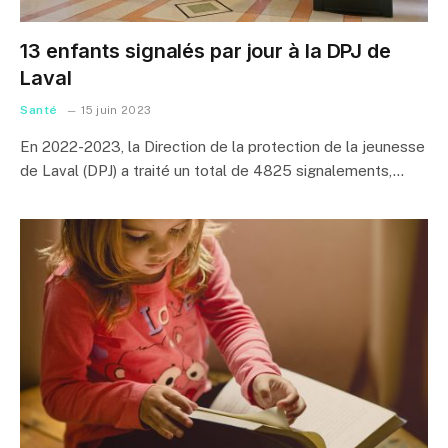
13 enfants signalés par jour à la DPJ de
Laval
Santé
15 juin 2023
En 2022-2023, la Direction de la protection de la jeunesse
de Laval (DPJ) a traité un total de 4825 signalements,…