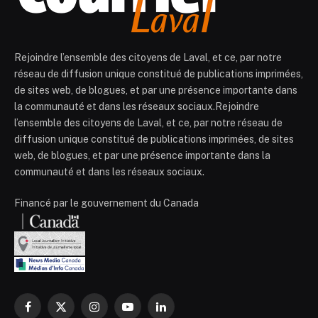
Rejoindre l’ensemble des citoyens de Laval, et ce, par notre
réseau de diffusion unique constitué de publications imprimées,
de sites web, de blogues, et par une présence importante dans
la communauté et dans les réseaux sociaux.Rejoindre
l’ensemble des citoyens de Laval, et ce, par notre réseau de
diffusion unique constitué de publications imprimées, de sites
web, de blogues, et par une présence importante dans la
communauté et dans les réseaux sociaux.
Financé par le gouvernement du Canada
Facebook
X
Instagram
YouTube
LinkedIn