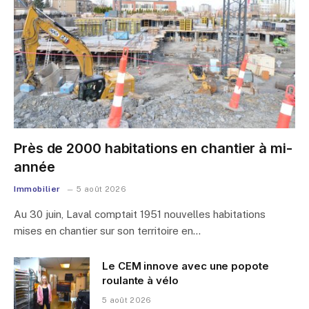
Près de 2000 habitations en chantier à mi-
année
Immobilier
5 août 2026
Au 30 juin, Laval comptait 1951 nouvelles habitations
mises en chantier sur son territoire en…
Le CEM innove avec une popote
roulante à vélo
5 août 2026