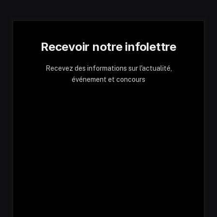
Recevoir notre infolettre
Recevez des informations sur l'actualité,
événement et concours