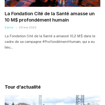
La Fondation Cité de la Santé amasse un
10 M$ profondément humain
Santé
29 mai 2026
La Fondation Cité de la Santé a amassé 10,2 M$ dans le
cadre de sa campagne #ProfondémentHumain, qui a eu
lieu…
Tour d’actualité