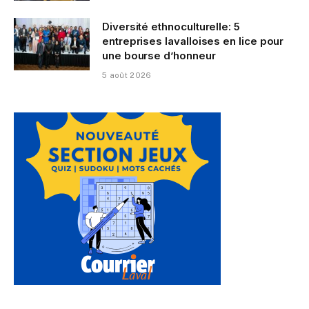
Diversité ethnoculturelle: 5
entreprises lavalloises en lice pour
une bourse d’honneur
5 août 2026