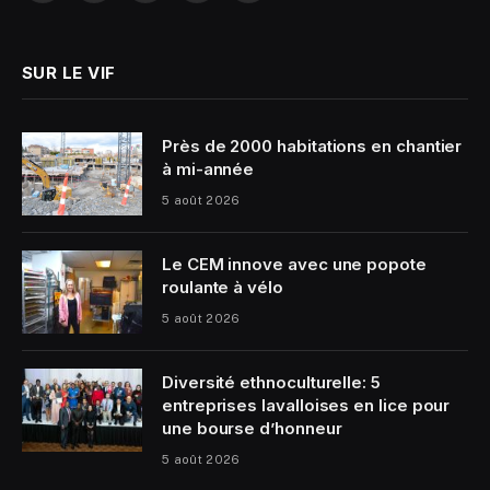
(Twitter)
SUR LE VIF
Près de 2000 habitations en chantier
à mi-année
5 août 2026
Le CEM innove avec une popote
roulante à vélo
5 août 2026
Diversité ethnoculturelle: 5
entreprises lavalloises en lice pour
une bourse d’honneur
5 août 2026