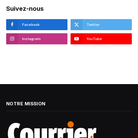
Suivez-nous
Facebook
Twitter
Instagram
YouTube
NOTRE MISSION