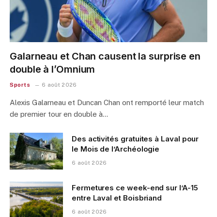
Galarneau et Chan causent la surprise en
double à l’Omnium
Sports
6 août 2026
Alexis Galarneau et Duncan Chan ont remporté leur match
de premier tour en double à…
Des activités gratuites à Laval pour
le Mois de l’Archéologie
6 août 2026
Fermetures ce week-end sur l’A-15
entre Laval et Boisbriand
6 août 2026