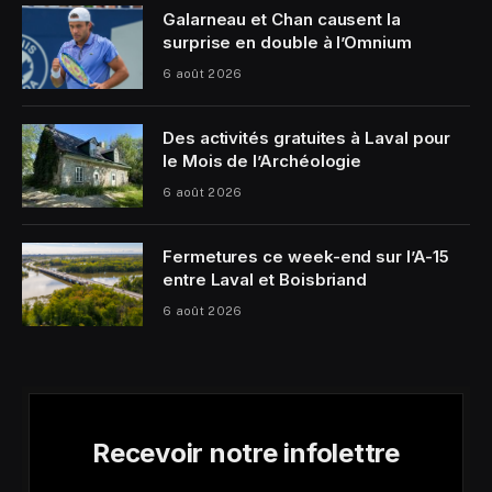
Galarneau et Chan causent la
surprise en double à l’Omnium
6 août 2026
Des activités gratuites à Laval pour
le Mois de l’Archéologie
6 août 2026
Fermetures ce week-end sur l’A-15
entre Laval et Boisbriand
6 août 2026
Recevoir notre infolettre