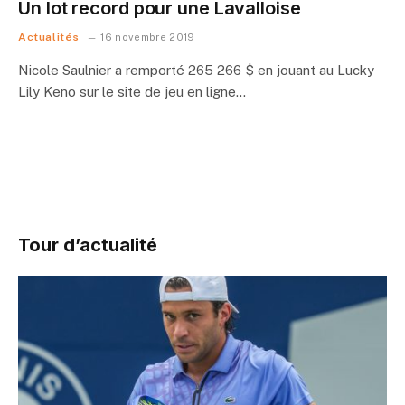
Un lot record pour une Lavalloise
Actualités
16 novembre 2019
Nicole Saulnier a remporté 265 266 $ en jouant au Lucky
Lily Keno sur le site de jeu en ligne…
Tour d’actualité