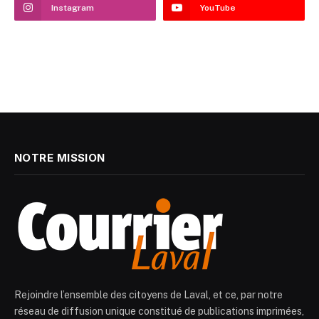
Instagram
YouTube
NOTRE MISSION
Rejoindre l’ensemble des citoyens de Laval, et ce, par notre
réseau de diffusion unique constitué de publications imprimées,