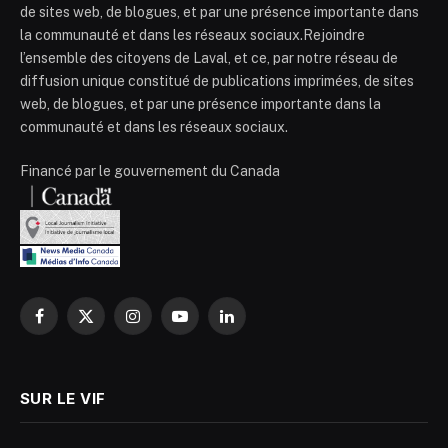
de sites web, de blogues, et par une présence importante dans
la communauté et dans les réseaux sociaux.Rejoindre
l’ensemble des citoyens de Laval, et ce, par notre réseau de
diffusion unique constitué de publications imprimées, de sites
web, de blogues, et par une présence importante dans la
communauté et dans les réseaux sociaux.
Financé par le gouvernement du Canada
Facebook
X
Instagram
YouTube
LinkedIn
(Twitter)
SUR LE VIF