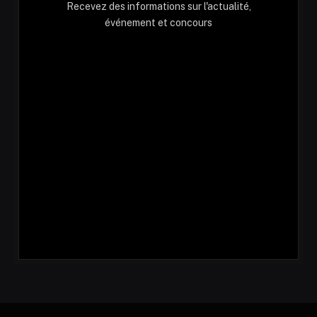
Recevez des informations sur l'actualité,
événement et concours