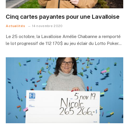
Cinq cartes payantes pour une Lavalloise
Actualités
14 novembre 2020
Le 25 octobre, la Lavalloise Amélie Chabanne a remporté
le lot progressif de 112 170$ au jeu éclair du Lotto Poker…