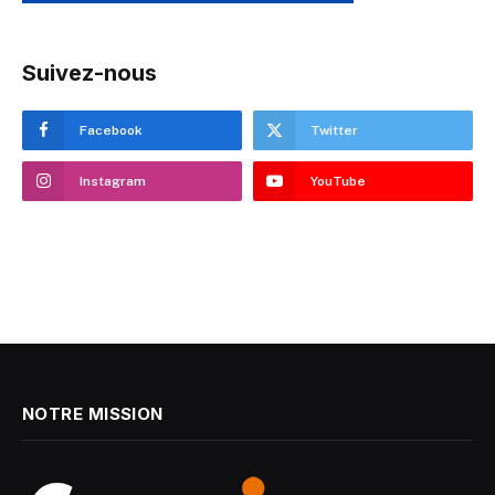
Suivez-nous
Facebook
Twitter
Instagram
YouTube
NOTRE MISSION