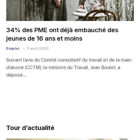
34% des PME ont déjà embauché des
jeunes de 16 ans et moins
Emploi
3 avril 2023
Suivant l’avis du Comité consultatif du travail et de la main-
d’œuvre (CCTM), le ministre du Travail, Jean Boulet, a
déposé…
Tour d’actualité