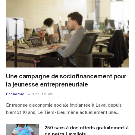
Une campagne de sociofinancement pour
la jeunesse entrepreneuriale
Économie
8 août 2026
Entreprise d’économie sociale implantée à Laval depuis
bientôt 10 ans, Le Tiers-Lieu mène actuellement une…
250 sacs à dos offerts gratuitement à
de petits Lavallois