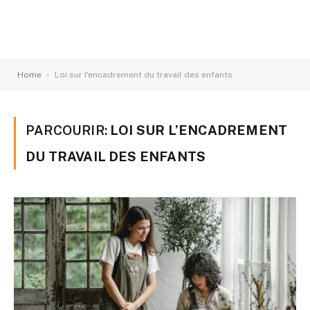
-
Home
Loi sur l'encadrement du travail des enfants
PARCOURIR:
LOI SUR L’ENCADREMENT
DU TRAVAIL DES ENFANTS