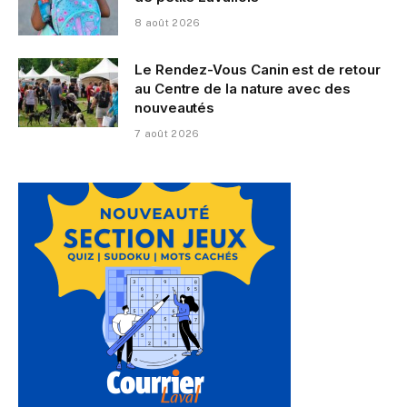
8 août 2026
Le Rendez-Vous Canin est de retour
au Centre de la nature avec des
nouveautés
7 août 2026