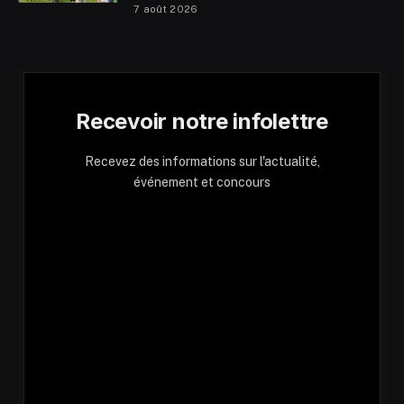
7 août 2026
Recevoir notre infolettre
Recevez des informations sur l'actualité,
événement et concours