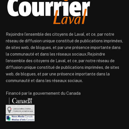
Rejoindre l’ensemble des citoyens de Laval, et ce, par notre
réseau de diffusion unique constitué de publications imprimées,
de sites web, de blogues, et par une présence importante dans
la communauté et dans les réseaux sociaux.Rejoindre
l’ensemble des citoyens de Laval, et ce, par notre réseau de
diffusion unique constitué de publications imprimées, de sites
web, de blogues, et par une présence importante dans la
communauté et dans les réseaux sociaux.
Financé par le gouvernement du Canada