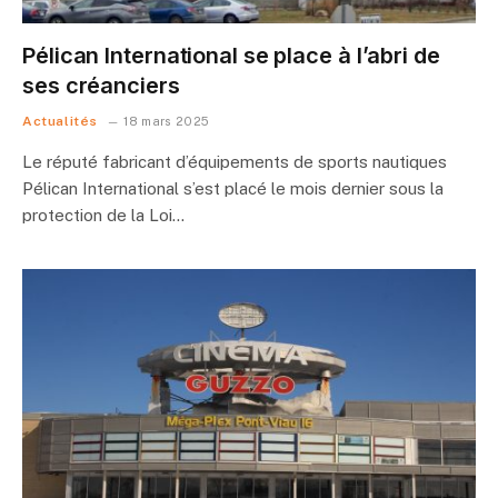
Pélican International se place à l’abri de
ses créanciers
Actualités
18 mars 2025
Le réputé fabricant d’équipements de sports nautiques
Pélican International s’est placé le mois dernier sous la
protection de la Loi…