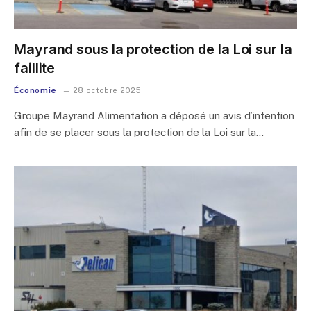
Mayrand sous la protection de la Loi sur la
faillite
Économie
28 octobre 2025
Groupe Mayrand Alimentation a déposé un avis d’intention
afin de se placer sous la protection de la Loi sur la…