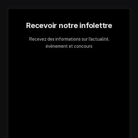
Recevoir notre infolettre
Recevez des informations sur l'actualité,
événement et concours