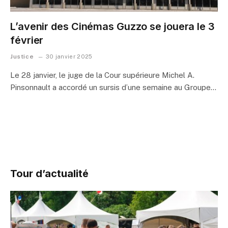
L’avenir des Cinémas Guzzo se jouera le 3
février
Justice
30 janvier 2025
Le 28 janvier, le juge de la Cour supérieure Michel A.
Pinsonnault a accordé un sursis d’une semaine au Groupe…
Tour d’actualité