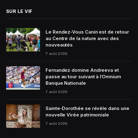
SUR LE VIF
Le Rendez-Vous Canin est de retour
au Centre de la nature avec des
nouveautés
7 août 2026
Fernandez domine Andreeva et
passe au tour suivant à l’Omnium
Banque Nationale
7 août 2026
Sainte-Dorothée se révèle dans une
nouvelle Virée patrimoniale
7 août 2026