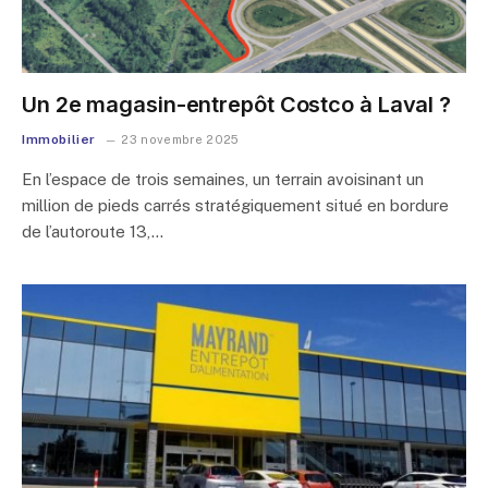
Un 2e magasin-entrepôt Costco à Laval ?
Immobilier
23 novembre 2025
En l’espace de trois semaines, un terrain avoisinant un
million de pieds carrés stratégiquement situé en bordure
de l’autoroute 13,…