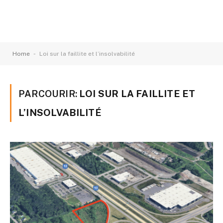
-
Home
Loi sur la faillite et l’insolvabilité
PARCOURIR:
LOI SUR LA FAILLITE ET
L’INSOLVABILITÉ