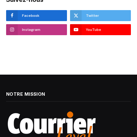
Facebook
Twitter
Instagram
YouTube
NOTRE MISSION