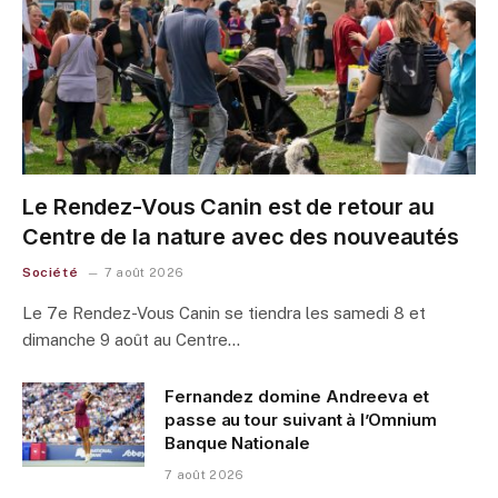
Le Rendez-Vous Canin est de retour au
Centre de la nature avec des nouveautés
Société
7 août 2026
Le 7e Rendez-Vous Canin se tiendra les samedi 8 et
dimanche 9 août au Centre…
Fernandez domine Andreeva et
passe au tour suivant à l’Omnium
Banque Nationale
7 août 2026