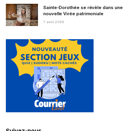
Sainte-Dorothée se révèle dans une
nouvelle Virée patrimoniale
7 août 2026
Suivez-nous