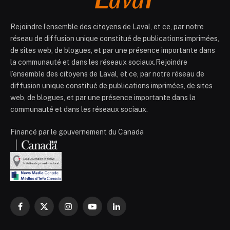
Rejoindre l’ensemble des citoyens de Laval, et ce, par notre
réseau de diffusion unique constitué de publications imprimées,
de sites web, de blogues, et par une présence importante dans
la communauté et dans les réseaux sociaux.Rejoindre
l’ensemble des citoyens de Laval, et ce, par notre réseau de
diffusion unique constitué de publications imprimées, de sites
web, de blogues, et par une présence importante dans la
communauté et dans les réseaux sociaux.
Financé par le gouvernement du Canada
Facebook
X
Instagram
YouTube
LinkedIn
(Twitter)