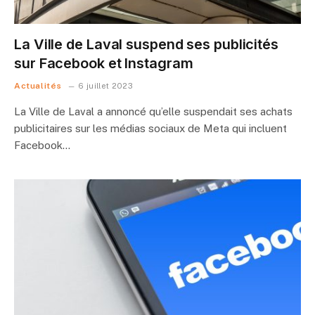
La Ville de Laval suspend ses publicités
sur Facebook et Instagram
Actualités
6 juillet 2023
La Ville de Laval a annoncé qu’elle suspendait ses achats
publicitaires sur les médias sociaux de Meta qui incluent
Facebook…