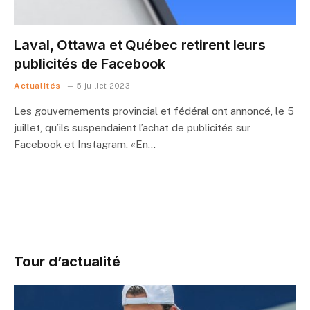
Laval, Ottawa et Québec retirent leurs
publicités de Facebook
Actualités
5 juillet 2023
Les gouvernements provincial et fédéral ont annoncé, le 5
juillet, qu’ils suspendaient l’achat de publicités sur
Facebook et Instagram. «En…
Tour d’actualité