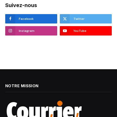
Suivez-nous
Facebook
Twitter
Instagram
YouTube
NOTRE MISSION