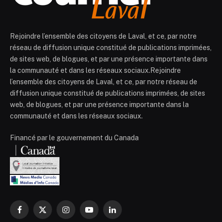
Rejoindre l’ensemble des citoyens de Laval, et ce, par notre
réseau de diffusion unique constitué de publications imprimées,
de sites web, de blogues, et par une présence importante dans
la communauté et dans les réseaux sociaux.Rejoindre
l’ensemble des citoyens de Laval, et ce, par notre réseau de
diffusion unique constitué de publications imprimées, de sites
web, de blogues, et par une présence importante dans la
communauté et dans les réseaux sociaux.
Financé par le gouvernement du Canada
Facebook
X
Instagram
YouTube
LinkedIn