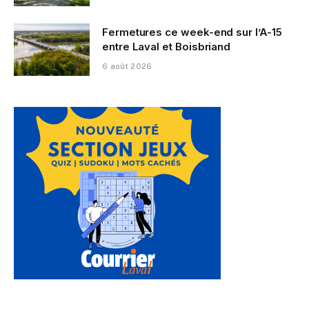
Fermetures ce week-end sur l’A-15
entre Laval et Boisbriand
6 août 2026