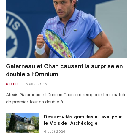
Galarneau et Chan causent la surprise en
double à l’Omnium
Sports
6 août 2026
Alexis Galarneau et Duncan Chan ont remporté leur match
de premier tour en double à…
Des activités gratuites à Laval pour
le Mois de l’Archéologie
6 août 2026