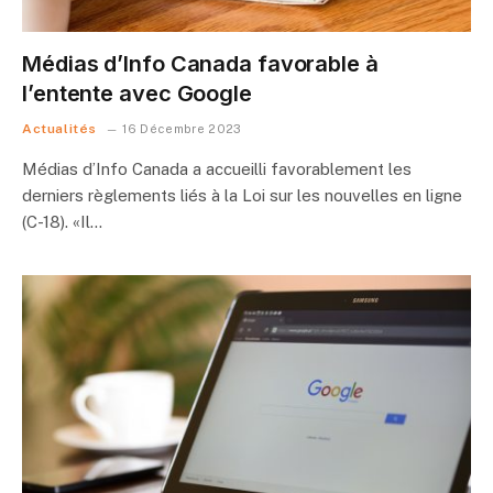
Médias d’Info Canada favorable à
l’entente avec Google
Actualités
16 Décembre 2023
Médias d’Info Canada a accueilli favorablement les
derniers règlements liés à la Loi sur les nouvelles en ligne
(C-18). «Il…