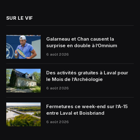
(Twitter)
SUR LE VIF
Galarneau et Chan causent la
surprise en double à l’Omnium
6 août 2026
Des activités gratuites à Laval pour
le Mois de l’Archéologie
6 août 2026
Fermetures ce week-end sur l’A-15
entre Laval et Boisbriand
6 août 2026