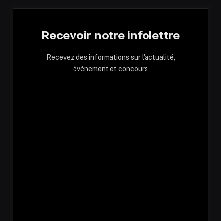
Recevoir notre infolettre
Recevez des informations sur l'actualité,
événement et concours