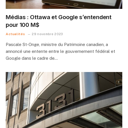
Médias : Ottawa et Google s’entendent
pour 100 M$
Actualités
29 novembre 2023
Pascale St-Onge, ministre du Patrimoine canadien, a
annoncé une entente entre le gouvernement fédéral et
Google dans le cadre de…