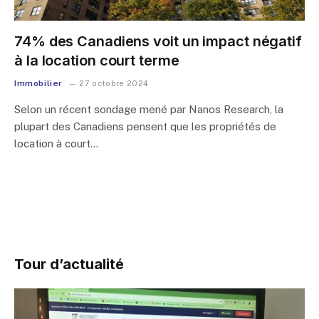
74% des Canadiens voit un impact négatif
à la location court terme
Immobilier
27 octobre 2024
Selon un récent sondage mené par Nanos Research, la
plupart des Canadiens pensent que les propriétés de
location à court…
Tour d’actualité