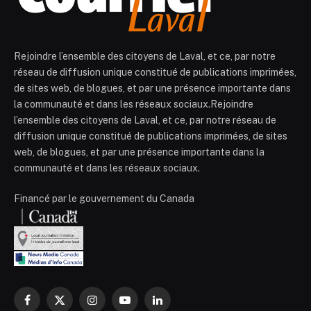
Rejoindre l’ensemble des citoyens de Laval, et ce, par notre
réseau de diffusion unique constitué de publications imprimées,
de sites web, de blogues, et par une présence importante dans
la communauté et dans les réseaux sociaux.Rejoindre
l’ensemble des citoyens de Laval, et ce, par notre réseau de
diffusion unique constitué de publications imprimées, de sites
web, de blogues, et par une présence importante dans la
communauté et dans les réseaux sociaux.
Financé par le gouvernement du Canada
Facebook
X
Instagram
YouTube
LinkedIn