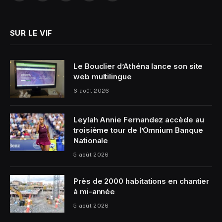
(Twitter)
SUR LE VIF
Le Bouclier d’Athéna lance son site
web multilingue
6 août 2026
Leylah Annie Fernandez accède au
troisième tour de l’Omnium Banque
Nationale
5 août 2026
Près de 2000 habitations en chantier
à mi-année
5 août 2026