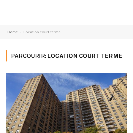
-
Home
Location court terme
PARCOURIR:
LOCATION COURT TERME