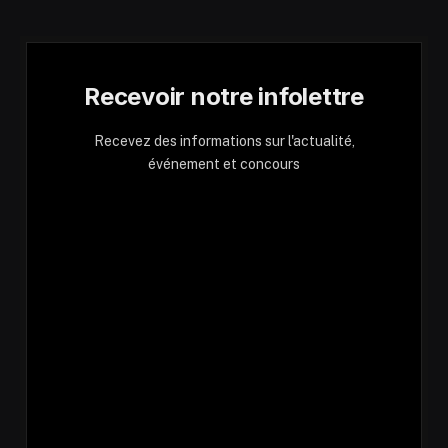
Recevoir notre infolettre
Recevez des informations sur l'actualité,
événement et concours