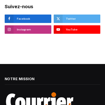
Suivez-nous
Facebook
Twitter
Instagram
YouTube
NOTRE MISSION