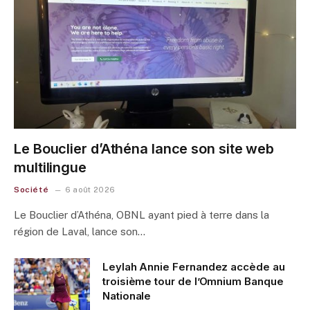
Le Bouclier d’Athéna lance son site web
multilingue
Société
6 août 2026
Le Bouclier d’Athéna, OBNL ayant pied à terre dans la
région de Laval, lance son…
Leylah Annie Fernandez accède au
troisième tour de l’Omnium Banque
Nationale