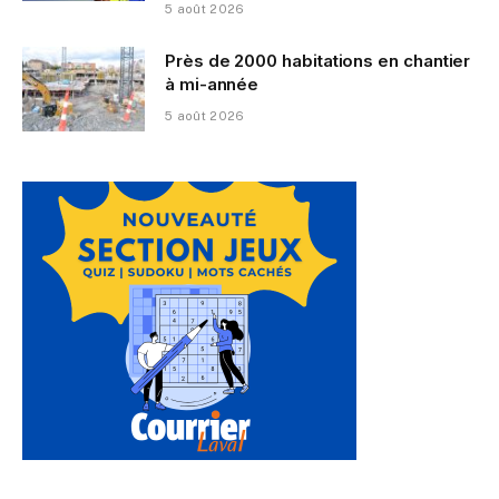
5 août 2026
Près de 2000 habitations en chantier
à mi-année
5 août 2026