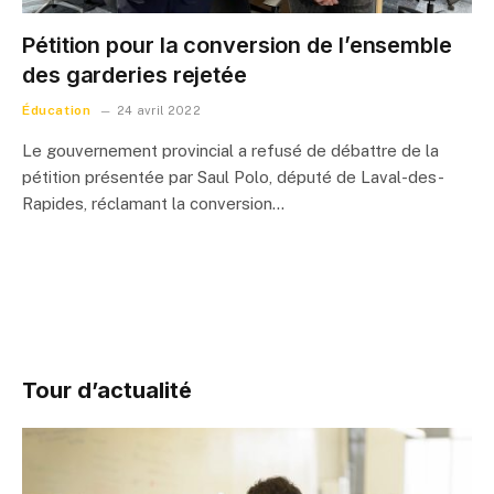
Pétition pour la conversion de l’ensemble
des garderies rejetée
Éducation
24 avril 2022
Le gouvernement provincial a refusé de débattre de la
pétition présentée par Saul Polo, député de Laval-des-
Rapides, réclamant la conversion…
Tour d’actualité