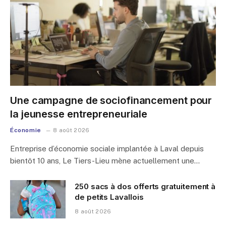
Une campagne de sociofinancement pour
la jeunesse entrepreneuriale
Économie
8 août 2026
Entreprise d’économie sociale implantée à Laval depuis
bientôt 10 ans, Le Tiers-Lieu mène actuellement une…
250 sacs à dos offerts gratuitement à
de petits Lavallois
8 août 2026