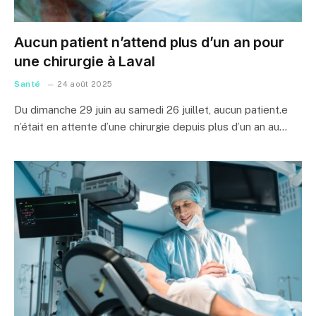
Aucun patient n’attend plus d’un an pour
une chirurgie à Laval
Santé
24 août 2025
Du dimanche 29 juin au samedi 26 juillet, aucun patient.e
n’était en attente d’une chirurgie depuis plus d’un an au…