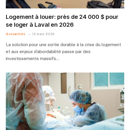
Logement à louer: près de 24 000 $ pour
se loger à Laval en 2026
Actualités
12 mars 2026
La solution pour une sortie durable à la crise du logement
et aux enjeux d’abordabilité passe par des
investissements massifs…