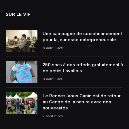
SUR LE VIF
Une campagne de sociofinancement
pour la jeunesse entrepreneuriale
8 août 2026
250 sacs à dos offerts gratuitement à
de petits Lavallois
8 août 2026
Le Rendez-Vous Canin est de retour
au Centre de la nature avec des
nouveautés
7 août 2026