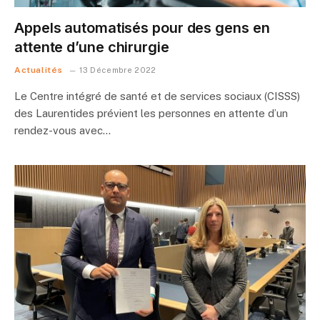
Appels automatisés pour des gens en
attente d’une chirurgie
Actualités
13 Décembre 2022
Le Centre intégré de santé et de services sociaux (CISSS)
des Laurentides prévient les personnes en attente d’un
rendez-vous avec…