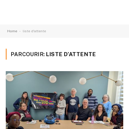
-
Home
liste d'attente
PARCOURIR:
LISTE D’ATTENTE