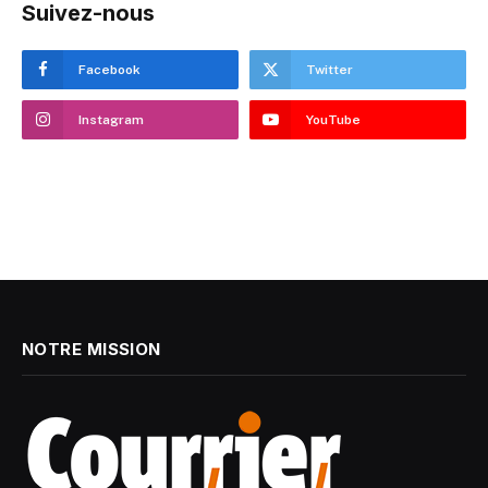
Suivez-nous
Facebook
Twitter
Instagram
YouTube
NOTRE MISSION