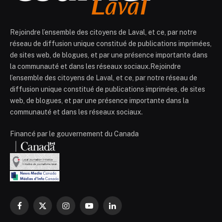
Rejoindre l’ensemble des citoyens de Laval, et ce, par notre
réseau de diffusion unique constitué de publications imprimées,
de sites web, de blogues, et par une présence importante dans
la communauté et dans les réseaux sociaux.Rejoindre
l’ensemble des citoyens de Laval, et ce, par notre réseau de
diffusion unique constitué de publications imprimées, de sites
web, de blogues, et par une présence importante dans la
communauté et dans les réseaux sociaux.
Financé par le gouvernement du Canada
Facebook
X
Instagram
YouTube
LinkedIn
(Twitter)