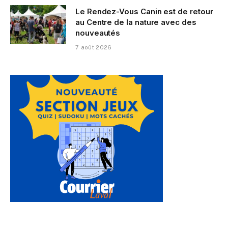
Le Rendez-Vous Canin est de retour
au Centre de la nature avec des
nouveautés
7 août 2026