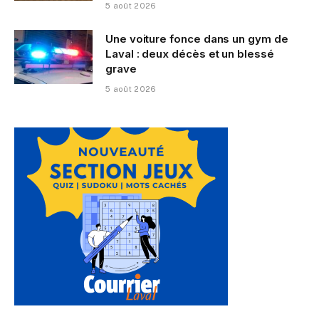
5 août 2026
Une voiture fonce dans un gym de
Laval : deux décès et un blessé
grave
5 août 2026