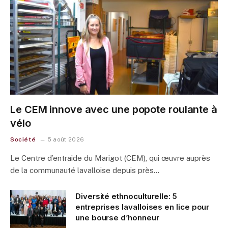
Le CEM innove avec une popote roulante à
vélo
Société
5 août 2026
Le Centre d’entraide du Marigot (CEM), qui œuvre auprès
de la communauté lavalloise depuis près…
Diversité ethnoculturelle: 5
entreprises lavalloises en lice pour
une bourse d’honneur