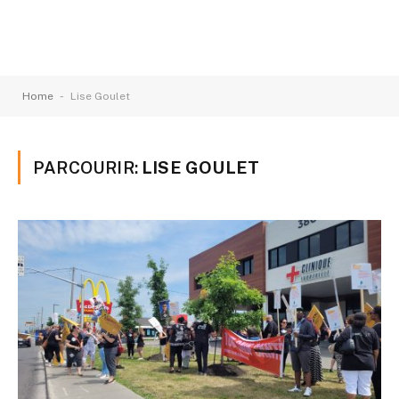
-
Home
Lise Goulet
PARCOURIR:
LISE GOULET