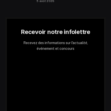
5 août 2026
Recevoir notre infolettre
Recevez des informations sur l'actualité,
événement et concours