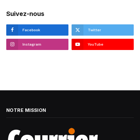
Suivez-nous
Facebook
Twitter
Instagram
YouTube
NOTRE MISSION