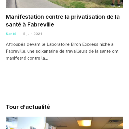
Manifestation contre la privatisation de la
santé à Fabreville
Santé
5 juin 2024
Attroupés devant le Laboratoire Biron Express niché à
Fabreville, une soixantaine de travailleurs de la santé ont
manifesté contre la…
Tour d’actualité