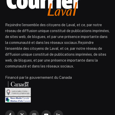
Rejoindre l’ensemble des citoyens de Laval, et ce, par notre
réseau de diffusion unique constitué de publications imprimées,
de sites web, de blogues, et par une présence importante dans
la communauté et dans les réseaux sociaux.Rejoindre
l’ensemble des citoyens de Laval, et ce, par notre réseau de
diffusion unique constitué de publications imprimées, de sites
web, de blogues, et par une présence importante dans la
communauté et dans les réseaux sociaux.
Financé par le gouvernement du Canada