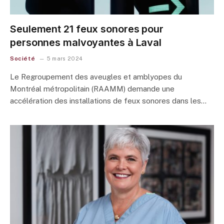
Seulement 21 feux sonores pour
personnes malvoyantes à Laval
Société
5 mars 2024
Le Regroupement des aveugles et amblyopes du
Montréal métropolitain (RAAMM) demande une
accélération des installations de feux sonores dans les…