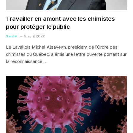
Travailler en amont avec les chimistes
pour protéger le public
Santé
9 avril 2022
Le Lavallois Michel Alsayegh, président de l’Ordre des
chimistes du Québec, a émis une lettre ouverte portant sur
la reconnaissance…