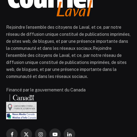
Rejoindre l’ensemble des citoyens de Laval, et ce, par notre
réseau de diffusion unique constitué de publications imprimées,
de sites web, de blogues, et par une présence importante dans
la communauté et dans les réseaux sociaux.Rejoindre
l’ensemble des citoyens de Laval, et ce, par notre réseau de
diffusion unique constitué de publications imprimées, de sites
web, de blogues, et par une présence importante dans la
communauté et dans les réseaux sociaux.
Financé par le gouvernement du Canada
Facebook
X
Instagram
YouTube
LinkedIn