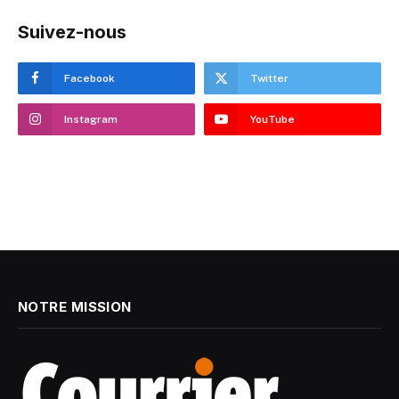
Suivez-nous
Facebook
Twitter
Instagram
YouTube
NOTRE MISSION