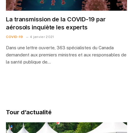
La transmission de la COVID-19 par
aérosols inquiète les experts
COVID-19
4 janvier 2021
Dans une lettre ouverte, 363 spécialistes du Canada
demandent aux premiers ministres et aux responsables de
la santé publique de…
Tour d’actualité