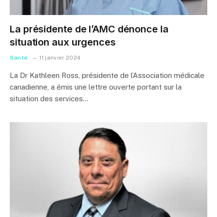
La présidente de l’AMC dénonce la
situation aux urgences
Santé
11 janvier 2024
La Dr Kathleen Ross, présidente de l’Association médicale
canadienne, a émis une lettre ouverte portant sur la
situation des services…