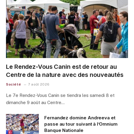
Le Rendez-Vous Canin est de retour au
Centre de la nature avec des nouveautés
Société
7 août 2026
Le 7e Rendez-Vous Canin se tiendra les samedi 8 et
dimanche 9 août au Centre…
Fernandez domine Andreeva et
passe au tour suivant à l’Omnium
Banque Nationale