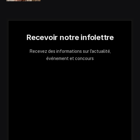
Recevoir notre infolettre
Recevez des informations sur l'actualité,
événement et concours