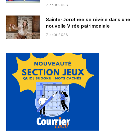
7 août 2026
Sainte-Dorothée se révèle dans une
nouvelle Virée patrimoniale
7 août 2026