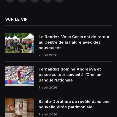
(Twitter)
SUR LE VIF
Le Rendez-Vous Canin est de retour
au Centre de la nature avec des
nouveautés
7 août 2026
Fernandez domine Andreeva et
passe au tour suivant à l’Omnium
Banque Nationale
7 août 2026
Sainte-Dorothée se révèle dans une
nouvelle Virée patrimoniale
7 août 2026