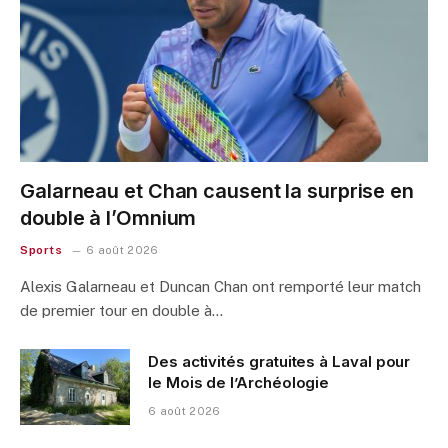
Galarneau et Chan causent la surprise en
double à l’Omnium
Sports
6 août 2026
Alexis Galarneau et Duncan Chan ont remporté leur match
de premier tour en double à…
Des activités gratuites à Laval pour
le Mois de l’Archéologie
6 août 2026