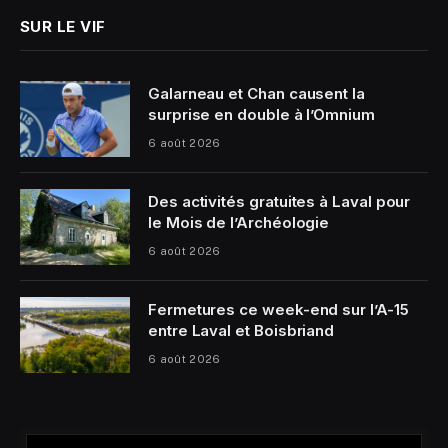
SUR LE VIF
Galarneau et Chan causent la
surprise en double à l’Omnium
6 août 2026
Des activités gratuites à Laval pour
le Mois de l’Archéologie
6 août 2026
Fermetures ce week-end sur l’A-15
entre Laval et Boisbriand
6 août 2026