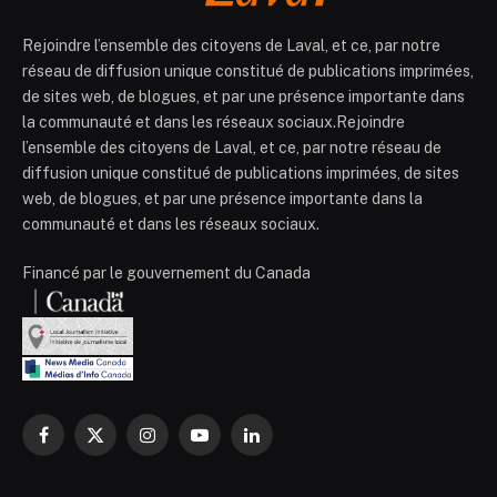
Rejoindre l’ensemble des citoyens de Laval, et ce, par notre
réseau de diffusion unique constitué de publications imprimées,
de sites web, de blogues, et par une présence importante dans
la communauté et dans les réseaux sociaux.Rejoindre
l’ensemble des citoyens de Laval, et ce, par notre réseau de
diffusion unique constitué de publications imprimées, de sites
web, de blogues, et par une présence importante dans la
communauté et dans les réseaux sociaux.
Financé par le gouvernement du Canada
Facebook
X
Instagram
YouTube
LinkedIn
(Twitter)