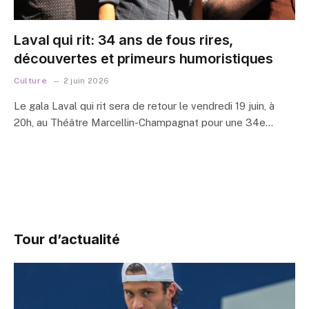
Laval qui rit: 34 ans de fous rires,
découvertes et primeurs humoristiques
Culture
2 juin 2026
Le gala Laval qui rit sera de retour le vendredi 19 juin, à
20h, au Théâtre Marcellin-Champagnat pour une 34e…
Tour d’actualité