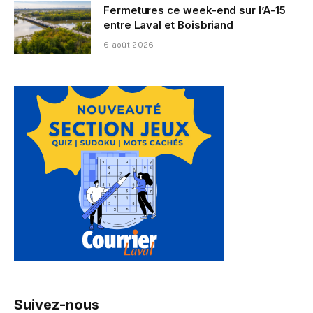
Fermetures ce week-end sur l’A-15
entre Laval et Boisbriand
6 août 2026
Suivez-nous