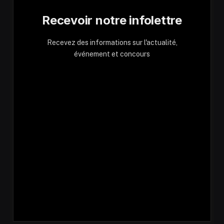
Recevoir notre infolettre
Recevez des informations sur l'actualité,
événement et concours