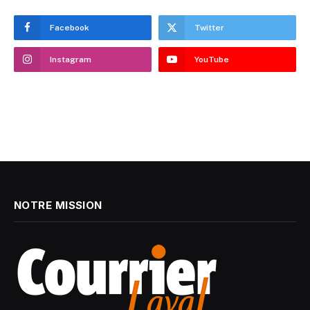
Facebook
Twitter
Instagram
YouTube
NOTRE MISSION