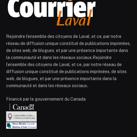
Rejoindre l’ensemble des citoyens de Laval, et ce, par notre
réseau de diffusion unique constitué de publications imprimées,
de sites web, de blogues, et par une présence importante dans
la communauté et dans les réseaux sociaux.Rejoindre
l’ensemble des citoyens de Laval, et ce, par notre réseau de
diffusion unique constitué de publications imprimées, de sites
web, de blogues, et par une présence importante dans la
communauté et dans les réseaux sociaux.
Financé par le gouvernement du Canada