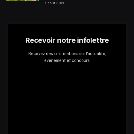
7 août 2026
Recevoir notre infolettre
Recevez des informations sur l'actualité,
événement et concours