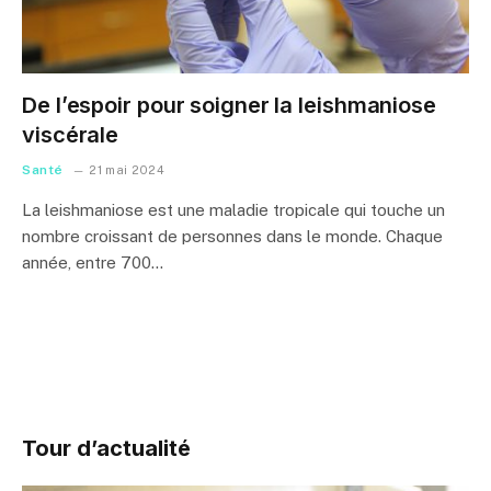
De l’espoir pour soigner la leishmaniose
viscérale
Santé
21 mai 2024
La leishmaniose est une maladie tropicale qui touche un
nombre croissant de personnes dans le monde. Chaque
année, entre 700…
Tour d’actualité