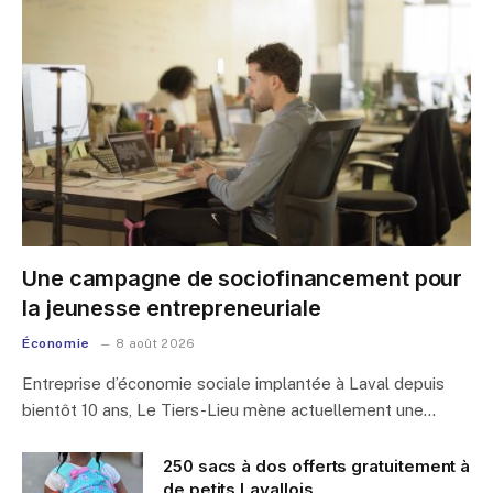
Une campagne de sociofinancement pour
la jeunesse entrepreneuriale
Économie
8 août 2026
Entreprise d’économie sociale implantée à Laval depuis
bientôt 10 ans, Le Tiers-Lieu mène actuellement une…
250 sacs à dos offerts gratuitement à
de petits Lavallois