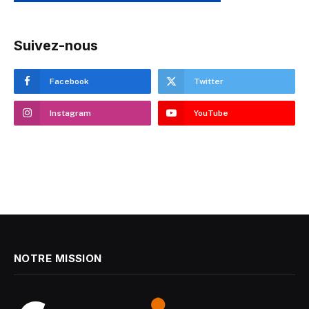
Suivez-nous
Facebook
Twitter
Instagram
YouTube
NOTRE MISSION