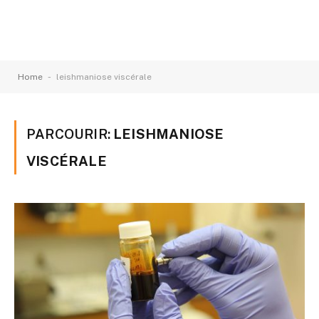
-
Home
leishmaniose viscérale
PARCOURIR:
LEISHMANIOSE
VISCÉRALE