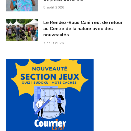
8 août 2026
Le Rendez-Vous Canin est de retour
au Centre de la nature avec des
nouveautés
7 août 2026