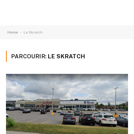
-
Home
Le Skratch
PARCOURIR:
LE SKRATCH