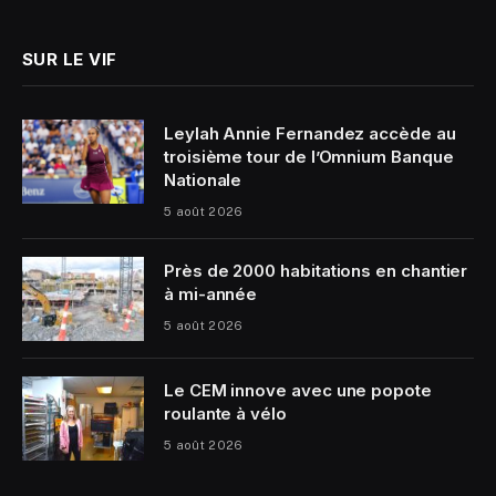
(Twitter)
SUR LE VIF
Leylah Annie Fernandez accède au
troisième tour de l’Omnium Banque
Nationale
5 août 2026
Près de 2000 habitations en chantier
à mi-année
5 août 2026
Le CEM innove avec une popote
roulante à vélo
5 août 2026