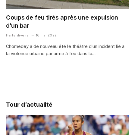
Coups de feu tirés après une expulsion
d’un bar
Faits divers
16 mai 2022
Chomedey a de nouveau été le théâtre d’un incident lié à
la violence urbaine par arme à feu dans la…
Tour d’actualité