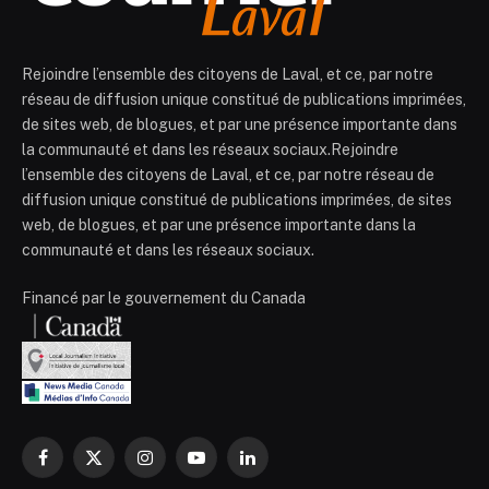
Rejoindre l’ensemble des citoyens de Laval, et ce, par notre
réseau de diffusion unique constitué de publications imprimées,
de sites web, de blogues, et par une présence importante dans
la communauté et dans les réseaux sociaux.Rejoindre
l’ensemble des citoyens de Laval, et ce, par notre réseau de
diffusion unique constitué de publications imprimées, de sites
web, de blogues, et par une présence importante dans la
communauté et dans les réseaux sociaux.
Financé par le gouvernement du Canada
Facebook
X
Instagram
YouTube
LinkedIn