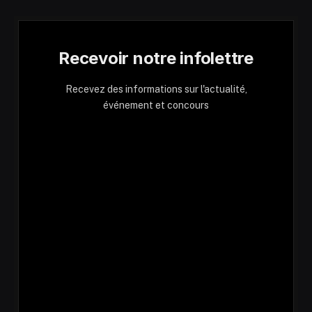
Recevoir notre infolettre
Recevez des informations sur l'actualité,
événement et concours