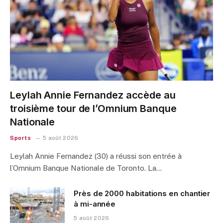
Leylah Annie Fernandez accède au
troisième tour de l’Omnium Banque
Nationale
Sports
5 août 2026
Leylah Annie Fernandez (30) a réussi son entrée à
l’Omnium Banque Nationale de Toronto. La…
Près de 2000 habitations en chantier
à mi-année
5 août 2026