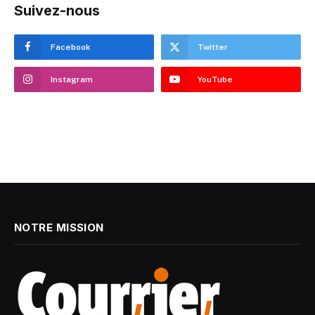
Suivez-nous
Facebook
Twitter
Instagram
YouTube
NOTRE MISSION