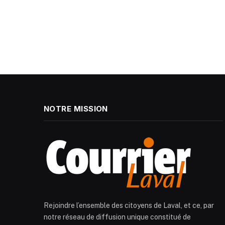
NOTRE MISSION
Rejoindre l’ensemble des citoyens de Laval, et ce, par
notre réseau de diffusion unique constitué de