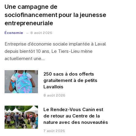
Une campagne de
sociofinancement pour la jeunesse
entrepreneuriale
Économie
8 août 2026
Entreprise d’économie sociale implantée à Laval
depuis bientôt 10 ans, Le Tiers-Lieu mène
actuellement une…
250 sacs à dos offerts
gratuitement à de petits
Lavallois
8 août 2026
Le Rendez-Vous Canin est
de retour au Centre de la
nature avec des nouveautés
7 août 2026