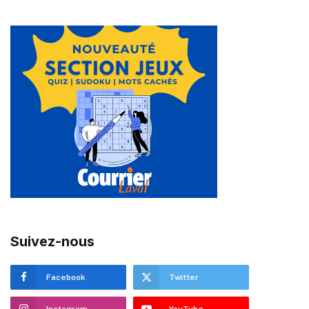
Suivez-nous
Facebook
Twitter
Instagram
YouTube