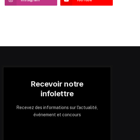
Recevoir notre
infolettre
Recevez des informations sur l'actualité,
événement et concours